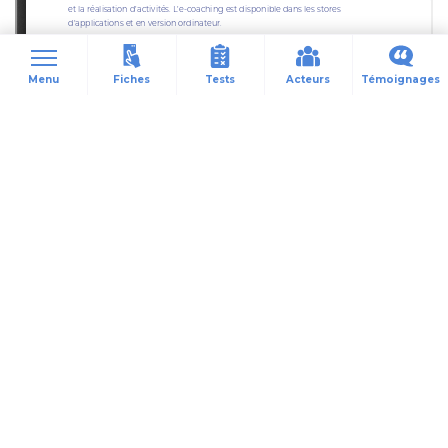
Fiches
Tests
Acteurs
Témoignages
Menu