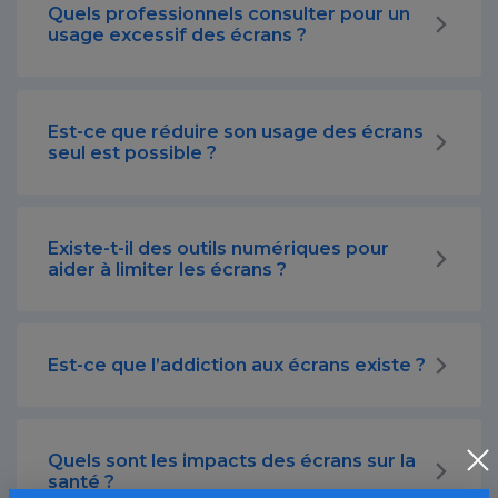
Quels professionnels consulter pour un
usage excessif des écrans ?
Est-ce que réduire son usage des écrans
seul est possible ?
Existe-t-il des outils numériques pour
aider à limiter les écrans ?
Est-ce que l’addiction aux écrans existe ?
Quels sont les impacts des écrans sur la
santé ?