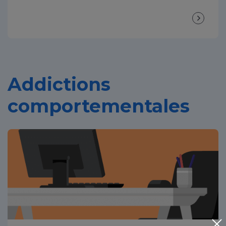
Addictions
comportementales