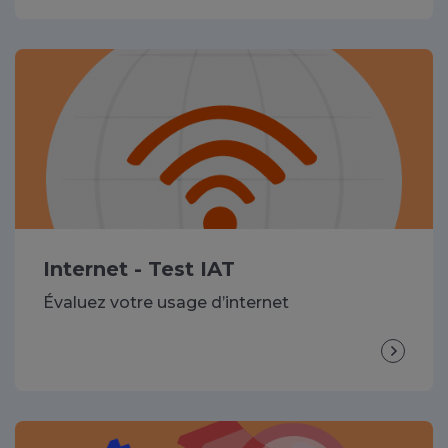
Internet - Test IAT
Évaluez votre usage d’internet