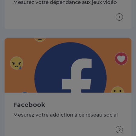
Mesurez votre dépendance aux jeux vidéo
Facebook
Mesurez votre addiction à ce réseau social