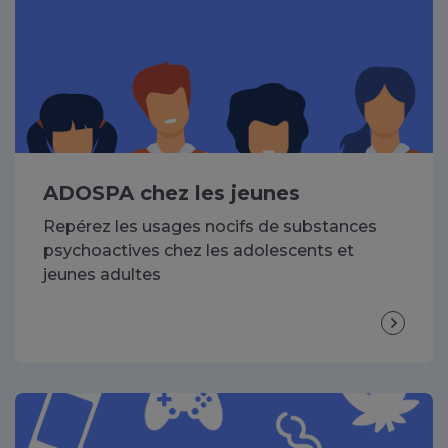
ADOSPA chez les jeunes
Repérez les usages nocifs de substances
psychoactives chez les adolescents et
jeunes adultes