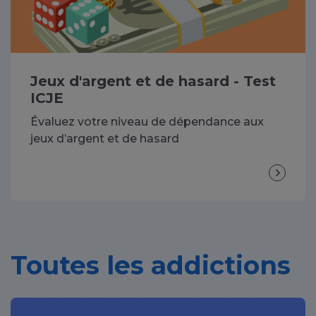
Jeux d'argent et de hasard - Test
ICJE
Évaluez votre niveau de dépendance aux
jeux d’argent et de hasard
Toutes les addictions