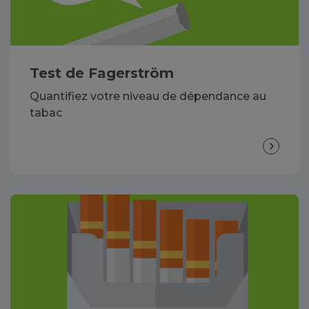
Test de Fagerström
Quantifiez votre niveau de dépendance au
tabac