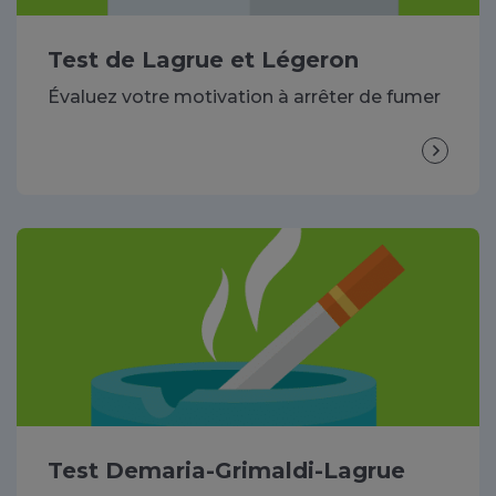
Test de Lagrue et Légeron
Évaluez votre motivation à arrêter de fumer
Test Demaria-Grimaldi-Lagrue