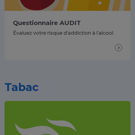
Questionnaire AUDIT
Évaluez votre risque d’addiction à l’alcool
Tabac