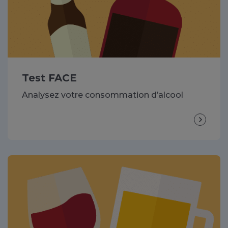
Test FACE
Analysez votre consommation d’alcool