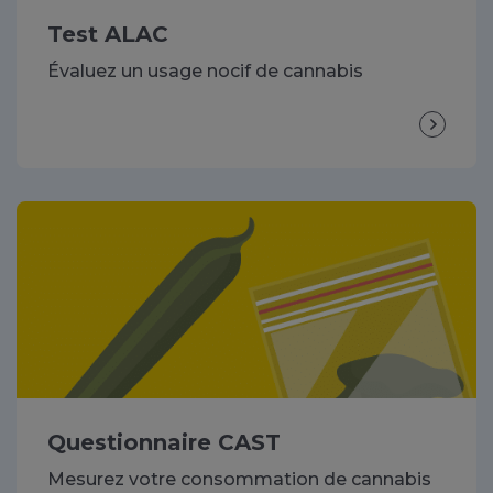
Test ALAC
Évaluez un usage nocif de cannabis
Questionnaire CAST
Mesurez votre consommation de cannabis