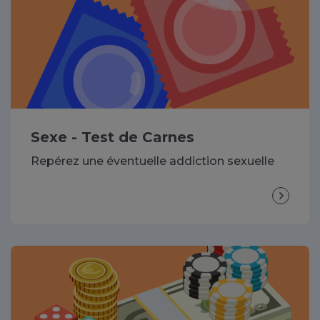
Sexe - Test de Carnes
Repérez une éventuelle addiction sexuelle