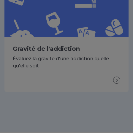
Gravité de l'addiction
Évaluez la gravité d'une addiction quelle
qu'elle soit