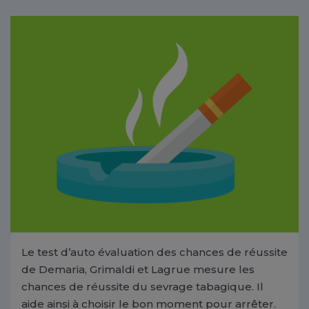
Le test d’auto évaluation des chances de réussite
de Demaria, Grimaldi et Lagrue mesure les
chances de réussite du sevrage tabagique. Il
aide ainsi à choisir le bon moment pour arrêter.