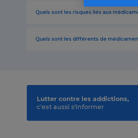
Quels sont les risques liés aux médica
Quels sont les différents de médicame
Lutter contre les addictions,
c'est aussi s'informer