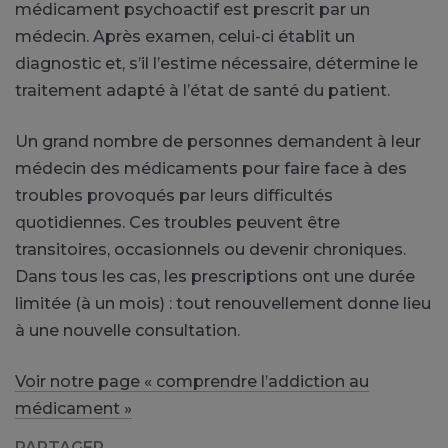
médicament psychoactif est prescrit par un
médecin. Après examen, celui-ci établit un
diagnostic et, s’il l’estime nécessaire, détermine le
traitement adapté à l’état de santé du patient.
Un grand nombre de personnes demandent à leur
médecin des médicaments pour faire face à des
troubles provoqués par leurs difficultés
quotidiennes. Ces troubles peuvent être
transitoires, occasionnels ou devenir chroniques.
Dans tous les cas, les prescriptions ont une durée
limitée (à un mois) : tout renouvellement donne lieu
à une nouvelle consultation.
Voir notre page « comprendre l’addiction au
médicament »
PARTAGER