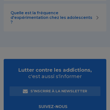
Quelle est la fréquence
d'expérimentation chez les adolescents
?
Lutter contre les addictions,
c'est aussi s'informer
S’INSCRIRE À LA NEWSLETTER
SUIVEZ-NOUS