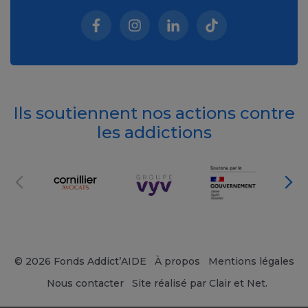
Facebook (nouvelle fenêtre)
Instagram (nouvelle fenêtre)
Linkedin (nouvelle fenêt
Tiktok (nouvelle 
Ils soutiennent nos actions contre
les addictions
© 2026 Fonds Addict’AIDE
À propos
Mentions légales
Nous contacter
Site réalisé par Clair et Net.