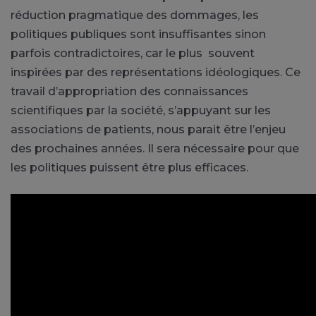
réduction pragmatique des dommages, les
politiques publiques sont insuffisantes sinon
parfois contradictoires, car le plus souvent
inspirées par des représentations idéologiques. Ce
travail d’appropriation des connaissances
scientifiques par la société, s’appuyant sur les
associations de patients, nous parait être l’enjeu
des prochaines années. Il sera nécessaire pour que
les politiques puissent être plus efficaces.