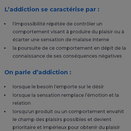
L’addiction se caractérise par :
l’impossibilité répétée de contrôler un
comportement visant à produire du plaisir ou à
écarter une sensation de malaise interne
la poursuite de ce comportement en dépit de la
connaissance de ses conséquences négatives
On parle d’addiction :
lorsque le besoin l’emporte sur le désir
lorsque la sensation remplace l’émotion et la
relation
lorsqu’un produit ou un comportement envahit
le champ des plaisirs possibles et devient
prioritaire et impérieux pour obtenir du plaisir