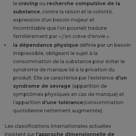
le
craving
ou
recherche compulsive de la
substance
, contre la raison et la volonté,
expression d’un besoin majeur et
incontrôlable que l’on pourrait traduire
familièrement par «
j’en crève d’envie
».
la dépendance physique
définie par un besoin
irrépressible, obligeant le sujet à la
consommation de la substance pour éviter le
syndrome de manque lié à la privation du
produit. Elle se caractérise par l’existence
d’un
syndrome de sevrage
(apparition de
symptômes physiques en cas de manque) et
l’apparition
d’une tolérance
(consommation
quotidienne nettement augmentée).
Les classifications internationales actuelles
insistent sur
l’approche dimensionnelle de