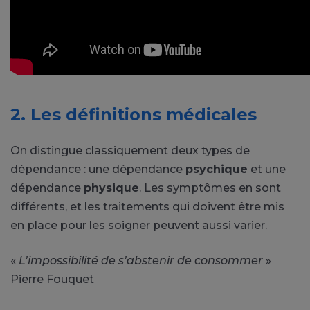
2. Les définitions médicales
On distingue classiquement deux types de
dépendance : une dépendance
psychique
et une
dépendance
physique
. Les symptômes en sont
différents, et les traitements qui doivent être mis
en place pour les soigner peuvent aussi varier.
«
L’impossibilité de s’abstenir de consommer
»
Pierre Fouquet