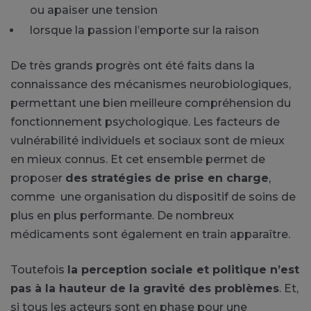
ou apaiser une tension
lorsque la passion l’emporte sur la raison
De très grands progrès ont été faits dans la
connaissance des mécanismes neurobiologiques,
permettant une bien meilleure compréhension du
fonctionnement psychologique. Les facteurs de
vulnérabilité individuels et sociaux sont de mieux
en mieux connus. Et cet ensemble permet de
proposer
des stratégies de prise en charge
,
comme une organisation du dispositif de soins de
plus en plus performante. De nombreux
médicaments sont également en train apparaître.
Toutefois
la perception sociale et politique n’est
pas à la hauteur de la gravité des problèmes
. Et,
si tous les acteurs sont en phase pour une