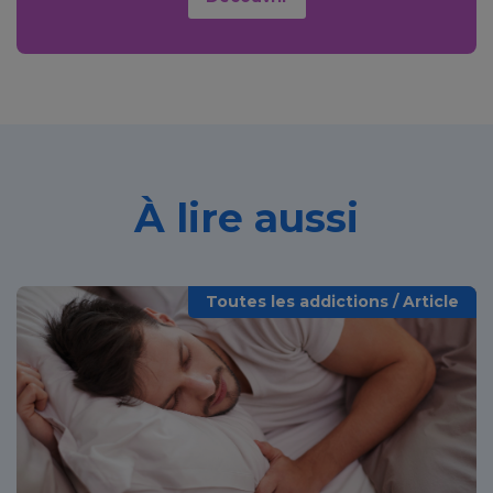
À lire aussi
Toutes les addictions / Article