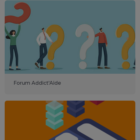
Forum Addict'Aide