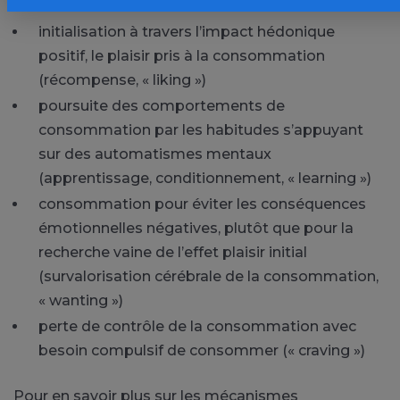
initialisation à travers l’impact hédonique
positif, le plaisir pris à la consommation
(récompense, « liking »)
poursuite des comportements de
consommation par les habitudes s’appuyant
sur des automatismes mentaux
(apprentissage, conditionnement, « learning »)
consommation pour éviter les conséquences
émotionnelles négatives, plutôt que pour la
recherche vaine de l’effet plaisir initial
(survalorisation cérébrale de la consommation,
« wanting »)
perte de contrôle de la consommation avec
besoin compulsif de consommer (« craving »)
Pour en savoir plus sur les mécanismes