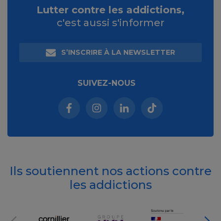
Lutter contre les addictions,
c'est aussi s'informer
S’INSCRIRE À LA NEWSLETTER
SUIVEZ-NOUS
Facebook (nouvelle fenêtre)
Instagram (nouvelle fenêtre)
Linkedin (nouvelle fenêt
Tiktok (nouvelle 
Ils soutiennent nos actions contre
les addictions