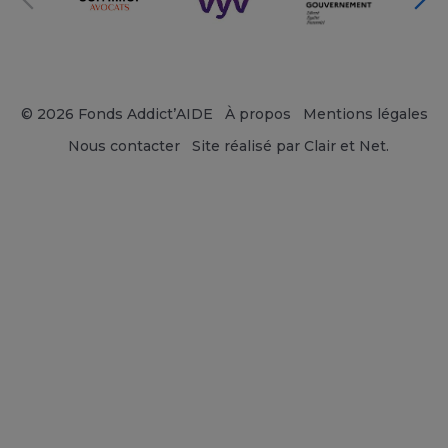
© 2026 Fonds Addict’AIDE
À propos
Mentions légales
Nous contacter
Site réalisé par Clair et Net.