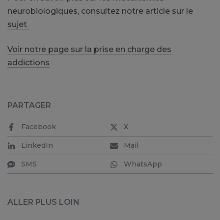
neurobiologiques,
consultez notre article sur le
sujet
Voir notre page sur la prise en charge des
addictions
PARTAGER
Facebook
X
LinkedIn
Mail
SMS
WhatsApp
ALLER PLUS LOIN