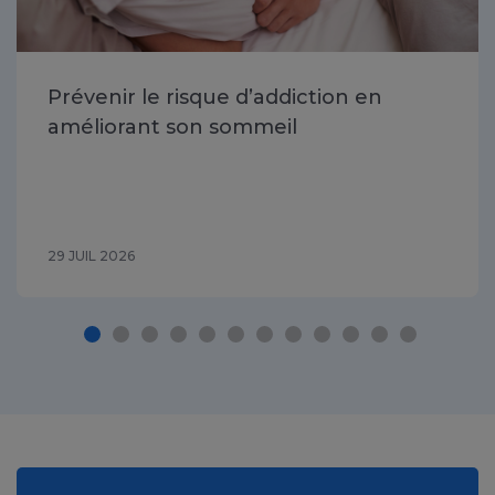
Prévenir le risque d’addiction en
améliorant son sommeil
29 JUIL 2026