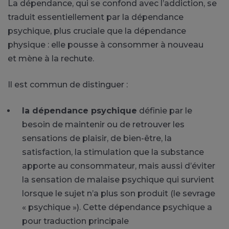
La dépendance, qui se confond avec l’addiction, se
traduit essentiellement par la dépendance
psychique, plus cruciale que la dépendance
physique : elle pousse à consommer à nouveau
et mène à la rechute.
Il est commun de distinguer :
la dépendance psychique
définie par le
besoin de maintenir ou de retrouver les
sensations de plaisir, de bien-être, la
satisfaction, la stimulation que la substance
apporte au consommateur, mais aussi d’éviter
la sensation de malaise psychique qui survient
lorsque le sujet n’a plus son produit (le sevrage
« psychique »). Cette dépendance psychique a
pour traduction principale