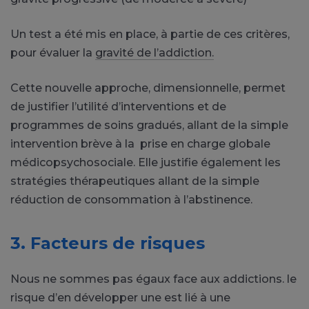
Un test a été mis en place, à partie de ces critères,
pour évaluer la
gravité de l’addiction.
Cette nouvelle approche, dimensionnelle, permet
de justifier l’utilité d’interventions et de
programmes de soins gradués, allant de la simple
intervention brève à la prise en charge globale
médicopsychosociale. Elle justifie également les
stratégies thérapeutiques allant de la simple
réduction de consommation à l’abstinence.
3. Facteurs de risques
Nous ne sommes pas égaux face aux addictions. le
risque d’en développer une est lié à une