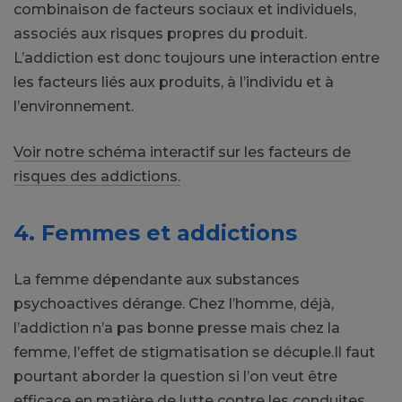
combinaison de facteurs sociaux et individuels,
associés aux risques propres du produit.
L’addiction est donc toujours une interaction entre
les facteurs liés aux produits, à l’individu et à
l’environnement.
Voir notre schéma interactif sur les facteurs de
risques des addictions.
4. Femmes et addictions
La femme dépendante aux substances
psychoactives dérange. Chez l’homme, déjà,
l’addiction n’a pas bonne presse mais chez la
femme, l’effet de stigmatisation se décuple.Il faut
pourtant aborder la question si l’on veut être
efficace en matière de lutte contre les conduites