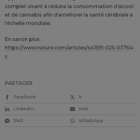
complet visant à réduire la consommation d’alcool
et de cannabis afin d’améliorer la santé cérébrale à
l’échelle mondiale.
En savoir plus :
https://www.nature.com/articles/s41591-025-03764-
x
PARTAGER
Facebook
X
LinkedIn
Mail
SMS
WhatsApp