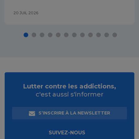
20 JUIL 2026
Lutter contre les addictions,
c'est aussi s'informer
S’INSCRIRE À LA NEWSLETTER
SUIVEZ-NOUS