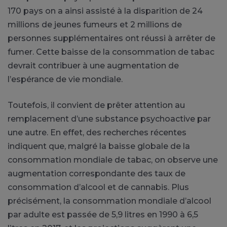
170 pays on a ainsi assisté à la disparition de 24
millions de jeunes fumeurs et 2 millions de
personnes supplémentaires ont réussi à arrêter de
fumer. Cette baisse de la consommation de tabac
devrait contribuer à une augmentation de
l’espérance de vie mondiale.
Toutefois, il convient de prêter attention au
remplacement d’une substance psychoactive par
une autre. En effet, des recherches récentes
indiquent que, malgré la baisse globale de la
consommation mondiale de tabac, on observe une
augmentation correspondante des taux de
consommation d’alcool et de cannabis. Plus
précisément, la consommation mondiale d’alcool
par adulte est passée de 5,9 litres en 1990 à 6,5