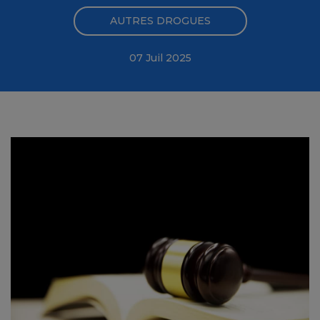
AUTRES DROGUES
07 Juil 2025