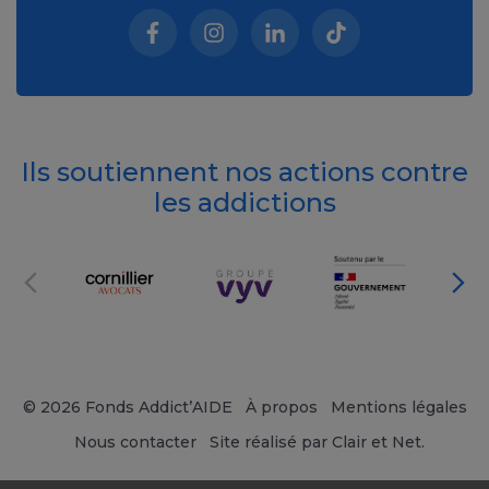
Facebook (nouvelle fenêtre)
Instagram (nouvelle fenêtre)
Linkedin (nouvelle fenêt
Tiktok (nouvelle 
Ils soutiennent nos actions contre
les addictions
© 2026 Fonds Addict’AIDE
À propos
Mentions légales
Nous contacter
Site réalisé par Clair et Net.