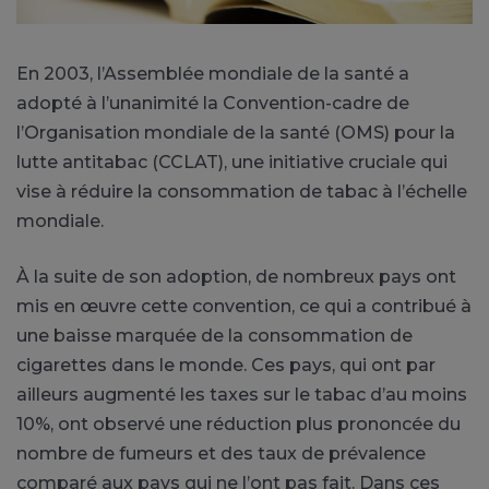
En 2003, l’Assemblée mondiale de la santé a
adopté à l’unanimité la Convention-cadre de
l’Organisation mondiale de la santé (OMS) pour la
lutte antitabac (CCLAT), une initiative cruciale qui
vise à réduire la consommation de tabac à l’échelle
mondiale.
À la suite de son adoption, de nombreux pays ont
mis en œuvre cette convention, ce qui a contribué à
une baisse marquée de la consommation de
cigarettes dans le monde. Ces pays, qui ont par
ailleurs augmenté les taxes sur le tabac d’au moins
10%, ont observé une réduction plus prononcée du
nombre de fumeurs et des taux de prévalence
comparé aux pays qui ne l’ont pas fait. Dans ces