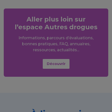
Aller plus loin sur
l’espace Autres drogues
Informations, parcours d’évaluations,
bonnes pratiques, FAQ, annuaires,
ressources, actualités...
Découvrir