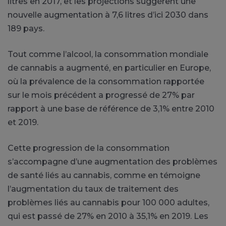
litres en 2017, et les projections suggèrent une
nouvelle augmentation à 7,6 litres d’ici 2030 dans
189 pays.
Tout comme l’alcool, la consommation mondiale
de cannabis a augmenté, en particulier en Europe,
où la prévalence de la consommation rapportée
sur le mois précédent a progressé de 27% par
rapport à une base de référence de 3,1% entre 2010
et 2019.
Cette progression de la consommation
s’accompagne d’une augmentation des problèmes
de santé liés au cannabis, comme en témoigne
l’augmentation du taux de traitement des
problèmes liés au cannabis pour 100 000 adultes,
qui est passé de 27% en 2010 à 35,1% en 2019. Les