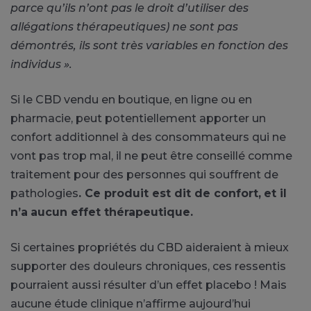
parce qu’ils n’ont pas le droit d’utiliser des
allégations thérapeutiques) ne sont pas
démontrés, ils sont très variables en fonction des
individus ».
Si le CBD vendu en boutique, en ligne ou en
pharmacie, peut potentiellement apporter un
confort additionnel à des consommateurs qui ne
vont pas trop mal, il ne peut être conseillé comme
traitement pour des personnes qui souffrent de
pathologies
. Ce produit est dit de confort,
et il
n’a
aucun effet thérapeutique.
Si certaines propriétés du CBD aideraient à mieux
supporter des douleurs chroniques, ces ressentis
pourraient aussi résulter d’un effet placebo ! Mais
aucune étude clinique n’affirme aujourd’hui