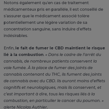
Notons également qu’en cas de traitement
médicamenteux pris en parallèle, il est conseillé de
s’assurer que le médicament associé tolère
potentiellement une légère variation de sa
concentration sanguine, sans induire d’effets
indésirables.
Enfin,
le fait de fumer le CBD maintient le risque
lié à la combustion
.
« Dans le cadre de l’arrêt du
cannabis, de nombreux patients conservent la
voie fumée. À la place de fumer des joints de
cannabis contenant du THC, ils fument des joints
de cannabis avec du CBD. Ils auront moins d’effets
cognitifs et neurologiques, mais ils conservent, et
c’est important à dire, tous les risques liés à la
combustion, en particulier le cancer du poumon. »
alerte Nicolas Authier.