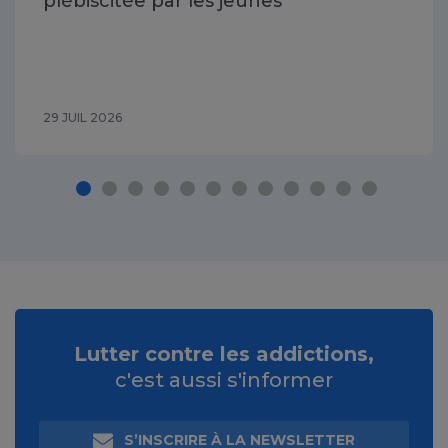
plébiscitée par les jeunes
29 JUIL 2026
Lutter contre les addictions,
c'est aussi s'informer
S’INSCRIRE À LA NEWSLETTER