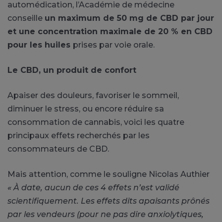
automédication, l’Académie de médecine
conseille
u
n maximum de 50 mg de CBD par jour
et une concentration maximale de 20 % en CBD
pour les huiles
prises par voie orale.
Le CBD, un produit de confort
Apaiser des douleurs, favoriser le sommeil,
diminuer le stress, ou encore réduire sa
consommation de cannabis, voici les quatre
principaux effets recherchés par les
consommateurs de CBD.
Mais attention, comme le souligne Nicolas Authier
« À date, aucun de ces 4 effets n’est validé
scientifiquement. Les effets dits apaisants prônés
par les vendeurs (pour ne pas dire anxiolytiques,