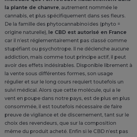
la plante de chanvre
, autrement nommée le
cannabis, et plus spécifiquement dans ses fleurs.
De la famille des phytocannabinoïdes (phyto =
origine naturelle),
le CBD est autorisé en France
car il n’est réglementairement pas classé comme
stupéfiant ou psychotrope. Il ne déclenche aucune
addiction, mais comme tout principe actif, il peut
avoir des effets indésirables. Disponible librement à
la vente sous différentes formes, son usage
régulier et sur le long cours requiert toutefois un
suivi médical. Alors que cette molécule, qui a le
vent en poupe dans notre pays, est de plus en plus
consommée, il est toutefois nécessaire de faire
preuve de vigilance et de discernement, tant sur le
choix des revendeurs, que sur la composition
même du produit acheté. Enfin si le CBD n’est pas