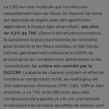
Le CBD est une molécule que l’on retrouve
naturellement dans les fleurs de chanvre. Sa vente
est autorisée et légale, avec des spécificités
applicables à chaque type de produits :
pas plus
de 0,3% de THC
(
Delta-9-tétrahydrocannabinol,
la substance la plus psychoactive du cannabis
)
pour la résine et les fleurs séchées, et des traces
infimes, généralement inférieures à 0,001% du
produit pour les compléments alimentaires et les
cosmétiques.
Ce critère est contrôlé par la
DGCCRF
. La plante de chanvre contient en effet de
nombreux composants actifs, en réalité plus de
400 substances chimiques (
THC, CBD, CBN et bien
d’autres…).
Le THC et le CBD sont deux des
composants de la plante, et s’ils ont une formule
moléculaire très similaire, les effets de chacun sont