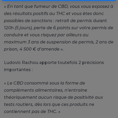
« En tant que fumeur de CBD, vous vous exposez à
des résultats positifs au THC et vous êtes donc
passibles de sanctions : retrait de permis
durant
120h
(5 jours),
perte de 6 points sur votre permis de
conduire et vous risquez par ailleurs au
maximum 3 ans de suspension de permis, 2 ans de
prison, 4 500 € d’amende
».
Ludovic Rachou apporte toutefois 2 précisions
importantes :
«
Le CBD consommé sous la forme de
compléments alimentaires, n’entraine
théoriquement aucun risque de positivité aux
tests routiers, dès lors que ces produits ne
contiennent pas de THC. »