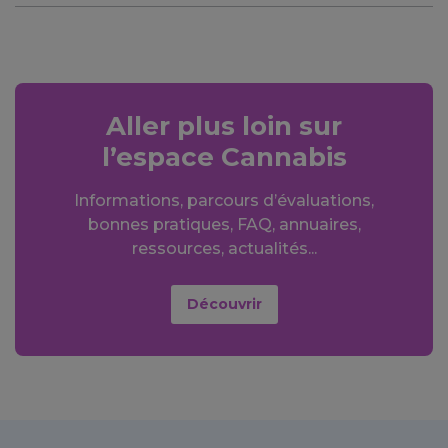
Aller plus loin sur
l’espace Cannabis
Informations, parcours d’évaluations,
bonnes pratiques, FAQ, annuaires,
ressources, actualités...
Découvrir