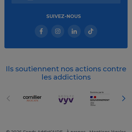
SUIVEZ-NOUS
Facebook (nouvelle fenêtre)
Instagram (nouvelle fenêtre)
Linkedin (nouvelle fenêt
Tiktok (nouvelle 
Ils soutiennent nos actions contre
les addictions