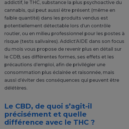
addictif, le THC, substance la plus psychoactive du
cannabis, qui peut aussi être présent (même en
faible quantité) dans les produits vendus est
potentiellement détectable lors d’un contrôle
routier, ou en milieu professionnel pour les postes à
risque (tests salivaires). Addict’AIDE dans son focus
du mois vous propose de revenir plus en détail sur
le CDB, ses différentes formes, ses effets et les
précautions d’emploi, afin de privilégier une
consommation plus éclairée et raisonnée, mais
aussi d’éviter des conséquences qui peuvent être
délétères.
Le CBD, de quoi s’agit-il
précisément et quelle
différence avec le THC ?