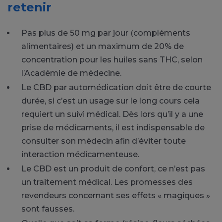
retenir
Pas plus de 50 mg par jour (compléments
alimentaires) et un maximum de 20% de
concentration pour les huiles sans THC, selon
l’Académie de médecine.
Le CBD par automédication doit être de courte
durée, si c’est un usage sur le long cours cela
requiert un suivi médical. Dès lors qu’il y a une
prise de médicaments, il est indispensable de
consulter son médecin afin d’éviter toute
interaction médicamenteuse.
Le CBD est un produit de confort, ce n’est pas
un traitement médical. Les promesses des
revendeurs concernant ses effets « magiques »
sont fausses.