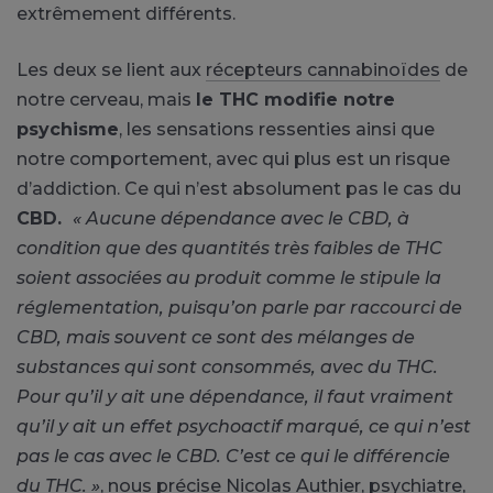
extrêmement différents.
Les deux se lient aux
récepteurs cannabinoïdes
de
notre cerveau, mais
le THC modifie notre
psychisme
, les sensations ressenties ainsi que
notre comportement, avec qui plus est un risque
d’addiction. Ce qui n’est absolument pas le cas du
CBD.
« Aucune dépendance avec le CBD, à
condition que des quantités très faibles de THC
soient associées au produit comme le stipule la
réglementation, puisqu’on parle par raccourci de
CBD, mais souvent ce sont des mélanges de
substances qui sont consommés, avec du THC.
Pour qu’il y ait une dépendance, il faut vraiment
qu’il y ait un effet psychoactif marqué, ce qui n’est
pas le cas avec le CBD. C’est ce qui le différencie
du THC. »
, nous précise Nicolas Authier, psychiatre,