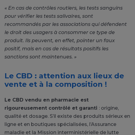
« En cas de contrôles routiers, les tests sanguins
pour vérifier les tests salivaires, sont
recommandés par les associations qui défendent
le droit des usagers à consommer ce type de
produit. Ils peuvent, en effet, pointer un faux
positif, mais en cas de résultats positifs les
sanctions sont maintenues. »
Le CBD : attention aux lieux de
vente et à la composition !
Le CBD vendu en pharmacie est
rigoureusement contrôlé et garanti
: origine,
qualité et dosage. S’il existe des produits sérieux en
ligne et en boutiques spécialisées, l’Assurance
maladie et la Mission interministérielle de lutte