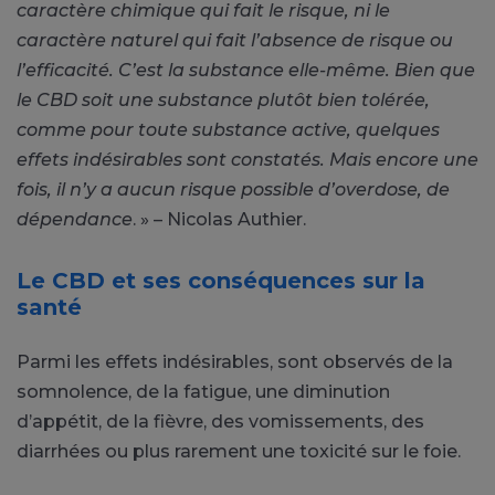
caractère chimique qui fait le risque, ni le
caractère naturel qui fait l’absence de risque ou
l’efficacité. C’est la substance elle-même. Bien que
le CBD soit une substance plutôt bien tolérée,
comme pour toute substance active, quelques
effets indésirables sont constatés. Mais encore une
fois, il n’y a aucun risque possible d’overdose, de
dépendance
. » – Nicolas Authier.
Le CBD et ses conséquences sur la
santé
Parmi les effets indésirables, sont observés de la
somnolence, de la fatigue, une diminution
d’appétit, de la fièvre, des vomissements, des
diarrhées ou plus rarement une toxicité sur le foie.