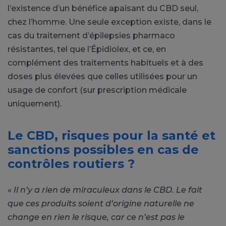
l’existence d’un bénéfice apaisant du CBD seul,
chez l’homme. Une seule exception existe, dans le
cas du traitement d’épilepsies pharmaco
résistantes, tel que l’Épidiolex, et ce, en
complément des traitements habituels et à des
doses plus élevées que celles utilisées pour un
usage de confort (sur prescription médicale
uniquement).
Le CBD, risques pour la santé et
sanctions possibles en cas de
contrôles routiers ?
«
Il n’y a rien de miraculeux dans le CBD. Le fait
que ces produits soient d’origine naturelle ne
change en rien le risque,
car ce n’est pas le