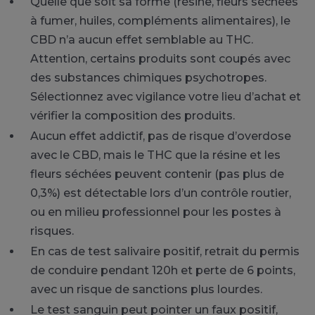
Quelle que soit sa forme (résine, fleurs séchées
à fumer, huiles, compléments alimentaires), le
CBD n’a aucun effet semblable au THC.
Attention, certains produits sont coupés avec
des substances chimiques psychotropes.
Sélectionnez avec vigilance votre lieu d’achat et
vérifier la composition des produits.
Aucun effet addictif, pas de risque d’overdose
avec le CBD, mais le THC que la résine et les
fleurs séchées peuvent contenir (pas plus de
0,3%) est détectable lors d’un contrôle routier,
ou en milieu professionnel pour les postes à
risques.
En cas de test salivaire positif, retrait du permis
de conduire pendant 120h et perte de 6 points,
avec un risque de sanctions plus lourdes.
Le test sanguin peut pointer un faux positif,