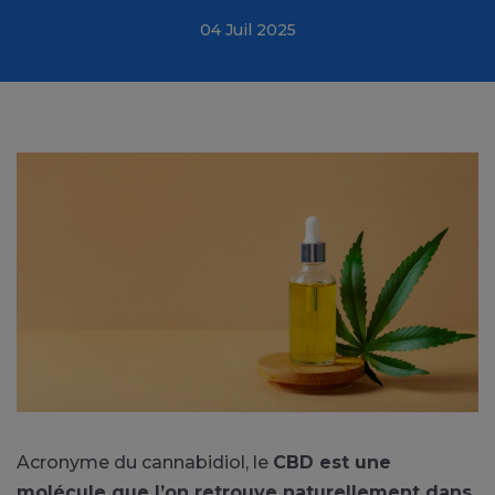
04 Juil 2025
Acronyme du cannabidiol, le
CBD est une
molécule que l’on retrouve naturellement dans