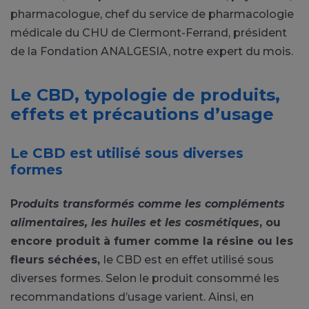
pharmacologue, chef du service de pharmacologie
médicale du CHU de Clermont-Ferrand, président
de la Fondation ANALGESIA, notre expert du mois.
Le CBD, typologie de produits,
effets et précautions d’usage
Le CBD est utilisé sous diverses
formes
P
roduits transformés comme les compléments
alimentaires, les huiles et les cosmétiques
, ou
encore produit à fumer comme la résine ou les
fleurs séchées,
le CBD est en effet utilisé sous
diverses formes. Selon le produit consommé les
recommandations d’usage varient. Ainsi, en