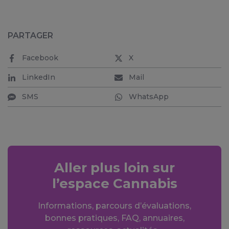
PARTAGER
Facebook
X
LinkedIn
Mail
SMS
WhatsApp
Aller plus loin sur
l’espace Cannabis
Informations, parcours d’évaluations,
bonnes pratiques, FAQ, annuaires,