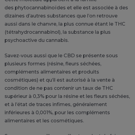
des phytocannabinoïdes et elle est associée à des
dizaines d’autres substances que l’on retrouve
aussi dans le chanvre, la plus connue étant le THC
(tétrahydrocannabinol), la substance la plus
psychoactive du cannabis.
Savez-vous aussi que le CBD se présente sous
plusieurs formes (résine, fleurs séchées,
compléments alimentaires et produits
cosmétiques) et qu’il est autorisé à la vente à
condition de ne pas contenir un taux de THC
supérieur à 0,3% pour la résine et les fleurs séchées,
et à l’état de traces infimes, généralement
inférieures à 0,001%, pour les compléments
alimentaires et les cosmétiques.