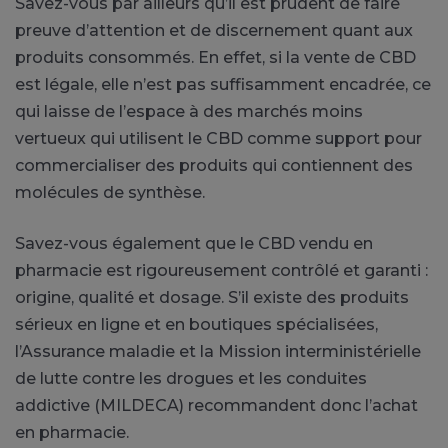
Savez-vous par ailleurs qu’il est prudent de faire
preuve d’attention et de discernement quant aux
produits consommés. En effet, si la vente de CBD
est légale, elle n’est pas suffisamment encadrée, ce
qui laisse de l’espace à des marchés moins
vertueux qui utilisent le CBD comme support pour
commercialiser des produits qui contiennent des
molécules de synthèse.
Savez-vous également que le CBD vendu en
pharmacie est rigoureusement contrôlé et garanti :
origine, qualité et dosage. S’il existe des produits
sérieux en ligne et en boutiques spécialisées,
l’Assurance maladie et la Mission interministérielle
de lutte contre les drogues et les conduites
addictive (MILDECA) recommandent donc l’achat
en pharmacie.