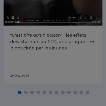
"
C'est pire qu'un poison
" : les effets
dévastateurs du PTC, une drogue très
plébiscitée par les jeunes
29 JUIL 2026