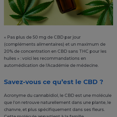
« Pas plus de 50 mg de CBD par jour
(compléments alimentaires) et un maximum de
20% de concentration en CBD sans THC pour les
huiles » : voici les recommandations en
automédication de l’Académie de médecine.
Savez-vous ce qu’est le CBD ?
Acronyme du cannabidiol, le CBD est une molécule
que l’on retrouve naturellement dans une plante, le
chanvre, et plus spécifiquement dans ses fleurs.
Cette molécule appartient à la famille