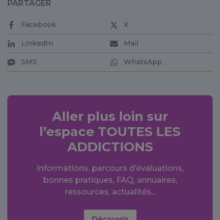
PARTAGER
Facebook
X
LinkedIn
Mail
SMS
WhatsApp
Aller plus loin sur
l’espace
TOUTES LES
ADDICTIONS
Informations, parcours d’évaluations,
bonnes pratiques, FAQ, annuaires,
ressources, actualités...
Découvrir