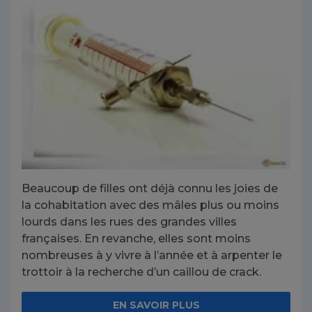
Beaucoup de filles ont déjà connu les joies de
la
cohabitation
avec des mâles plus ou moins
lourds dans les rues des grandes villes
françaises. En revanche, elles sont moins
nombreuses à y vivre à l’année et à arpenter le
trottoir à la recherche d’un caillou de crack.
EN SAVOIR PLUS