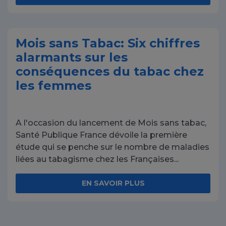
Mois sans Tabac: Six chiffres
alarmants sur les
conséquences du tabac chez
les femmes
A l'occasion du lancement de Mois sans tabac,
Santé Publique France dévoile la première
étude qui se penche sur le nombre de maladies
liées au tabagisme chez les Françaises...
EN SAVOIR PLUS