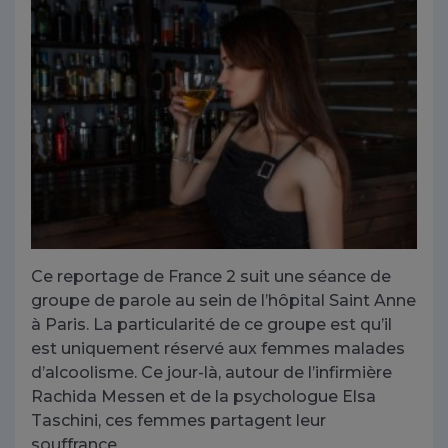
Ce reportage de France 2 suit une séance de
groupe de parole au sein de l’hôpital Saint Anne
à Paris. La particularité de ce groupe est qu’il
est uniquement réservé aux femmes malades
d’alcoolisme. Ce jour-là, autour de l’infirmière
Rachida Messen et de la psychologue Elsa
Taschini, ces femmes partagent leur
souffrance.