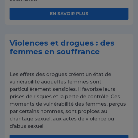
EN SAVOIR PLUS
Violences et drogues : des
femmes en souffrance
Les effets des drogues créent un état de
vulnérabilité auquel les femmes sont
particulièrement sensibles. Il favorise leurs
prises de risques et la perte de contrôle. Ces
moments de vulnérabilité des femmes, perçus
par certains hommes, sont propices au
chantage sexuel, aux actes de violence ou
d’abus sexuel.