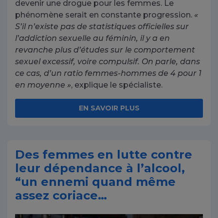
devenir une drogue pour les femmes. Le
phénomène serait en constante progression.
«
S’il n’existe pas de statistiques officielles sur
l’addiction sexuelle au féminin, il y a en
revanche plus d’études sur le comportement
sexuel excessif, voire compulsif. On parle, dans
ce cas, d’un ratio femmes-hommes de 4 pour 1
en moyenne »
, explique le spécialiste.
EN SAVOIR PLUS
Des femmes en lutte contre
leur dépendance à l’alcool,
“un ennemi quand même
assez coriace…