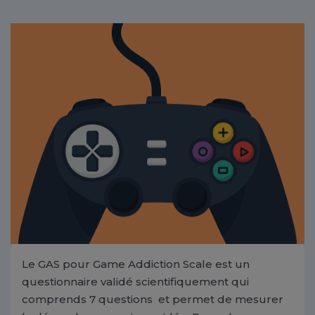
Le GAS pour Game Addiction Scale est un
questionnaire validé scientifiquement qui
comprends 7 questions et permet de mesurer