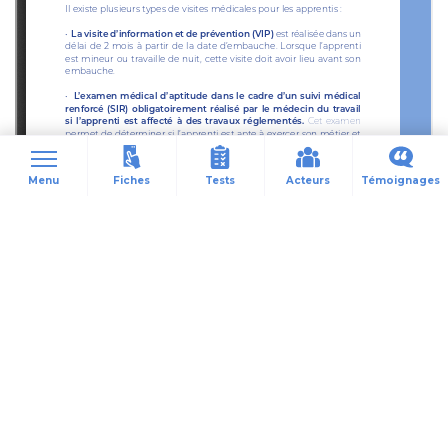
Fiches
Tests
Acteurs
Témoignages
Menu