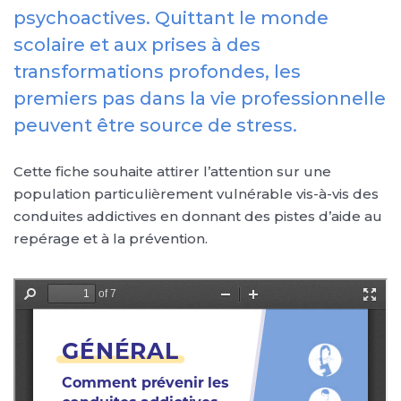
psychoactives. Quittant le monde
scolaire et aux prises à des
transformations profondes, les
premiers pas dans la vie professionnelle
peuvent être source de stress.
Cette fiche souhaite attirer l’attention sur une
population particulièrement vulnérable vis-à-vis des
conduites addictives en donnant des pistes d’aide au
repérage et à la prévention.