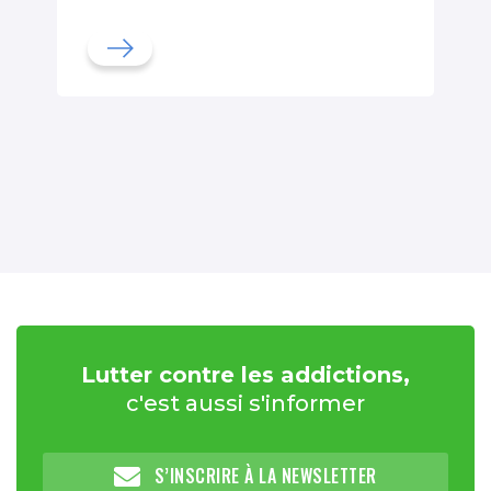
Lutter contre les addictions,
c'est aussi s'informer
S’INSCRIRE À LA NEWSLETTER