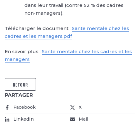
dans leur travail (contre 52 % des cadres
non-managers).
Télécharger le document :
Sante mentale chez les
cadres et les managers.pdf
En savoir plus :
Santé mentale chez les cadres et les
managers
RETOUR
PARTAGER
Facebook
X
LinkedIn
Mail