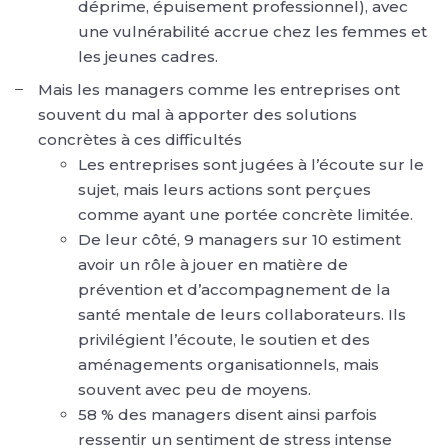
déprime, épuisement professionnel), avec
une vulnérabilité accrue chez les femmes et
les jeunes cadres.
Mais les managers comme les entreprises ont
souvent du mal à apporter des solutions
concrètes à ces difficultés
Les entreprises sont jugées à l’écoute sur le
sujet, mais leurs actions sont perçues
comme ayant une portée concrète limitée.
De leur côté, 9 managers sur 10 estiment
avoir un rôle à jouer en matière de
prévention et d’accompagnement de la
santé mentale de leurs collaborateurs. Ils
privilégient l’écoute, le soutien et des
aménagements organisationnels, mais
souvent avec peu de moyens.
58 % des managers disent ainsi parfois
ressentir un sentiment de stress intense