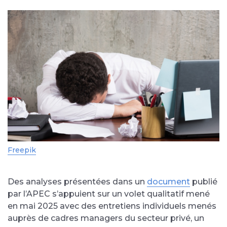
Freepik
Des analyses présentées dans un
document
publié
par l’APEC s’appuient sur un volet qualitatif mené
en mai 2025 avec des entretiens individuels menés
auprès de cadres managers du secteur privé, un