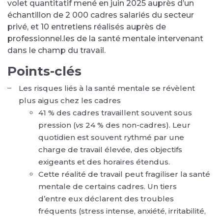
volet quantitatif mené en juin 2025 auprès d’un
échantillon de 2 000 cadres salariés du secteur
privé, et 10 entretiens réalisés auprès de
professionnel.les de la santé mentale intervenant
dans le champ du travail.
Points-clés
Les risques liés à la santé mentale se révèlent
plus aigus chez les cadres
41 % des cadres travaillent souvent sous
pression (
vs
24 % des non-cadres). Leur
quotidien est souvent rythmé par une
charge de travail élevée, des objectifs
exigeants et des horaires étendus.
Cette réalité de travail peut fragiliser la santé
mentale de certains cadres. Un tiers
d’entre eux déclarent des troubles
fréquents (stress intense, anxiété, irritabilité,