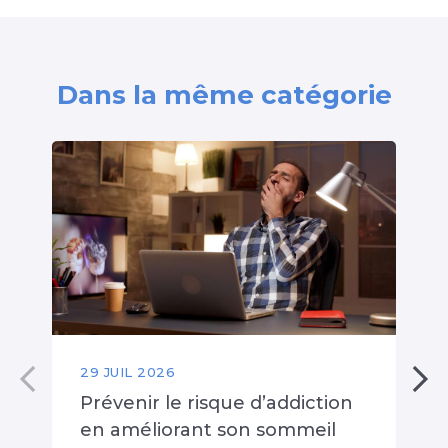
Dans la même catégorie
29 JUIL 2026
Prévenir le risque d’addiction
en améliorant son sommeil