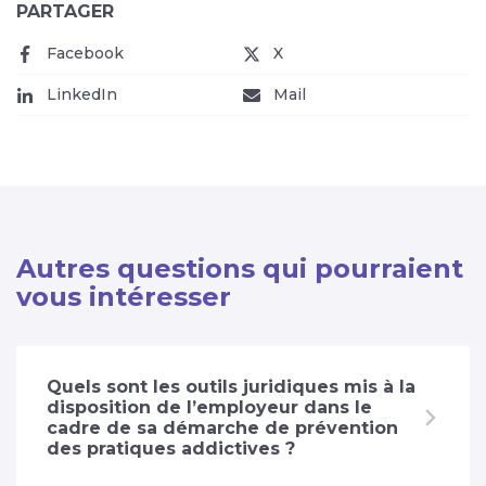
PARTAGER
Facebook
(nouvelle fenêtre)
X
(nouvelle fenêtre)
LinkedIn
(nouvelle fenêtre)
Mail
(nouvelle fenêtre)
Autres questions qui pourraient
vous intéresser
Quels sont les outils juridiques mis à la
disposition de l’employeur dans le
cadre de sa démarche de prévention
des pratiques addictives ?