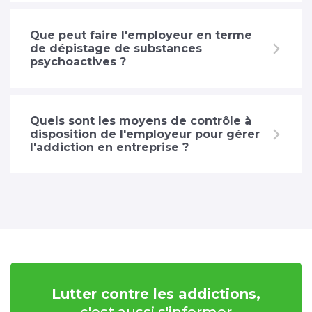
Que peut faire l'employeur en terme
de dépistage de substances
psychoactives ?
Quels sont les moyens de contrôle à
disposition de l'employeur pour gérer
l'addiction en entreprise ?
Lutter contre les addictions,