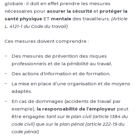
globale : il doit en effet prendre les mesures
nécessaires pour
assurer la sécurité
et
protéger la
santé physique
ET
mentale
des travailleurs.
(Article
L. 4121-1 du Code du travail)
Ces mesures doivent comprendre :
Des mesures de prévention des risques
professionnels et de la pénibilité au travail,
Des actions d’information et de formation,
La mise en place d’une organisation et de moyens
adaptés.
En cas de dommages (accidents de travail par
exemple),
la responsabilité de l’employeur
peut
être engagée
: tant sur le plan civil (article 1384 du
code civil) que sur le plan pénal (article 222-19 du
code pénal)