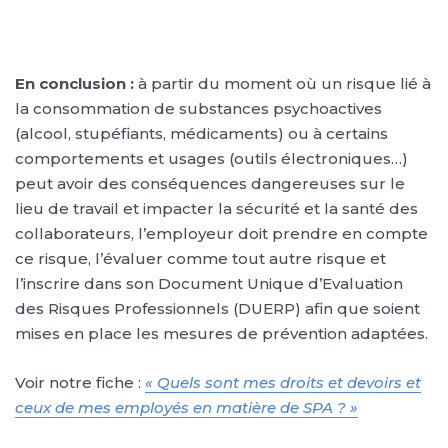
En conclusion :
à partir du moment où un risque lié à
la consommation de substances psychoactives
(alcool, stupéfiants, médicaments) ou à certains
comportements et usages (outils électroniques…)
peut avoir des conséquences dangereuses sur le
lieu de travail et impacter la sécurité et la santé des
collaborateurs, l’employeur doit prendre en compte
ce risque, l’évaluer comme tout autre risque et
l’inscrire dans son Document Unique d’Evaluation
des Risques Professionnels (DUERP) afin que soient
mises en place les mesures de prévention adaptées.
Voir notre fiche :
« Quels sont mes droits et devoirs et
ceux de mes employés en matière de SPA ? »