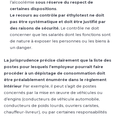
l’alcoolémie
sous réserve du respect de
certaines dispositions
.
Le recours au contrôle par éthylotest ne doit
pas être systématique et doit être justifié par
des raisons de sécurité.
Le contrôle ne doit
concerner que les salariés dont les fonctions sont
de nature à exposer les personnes ou les biens à
un danger.
La jurisprudence précise clairement que la liste des
postes pour lesquels l’employeur pourrait faire
procéder à un dépistage de consommation doit
être préalablement énumérée dans le règlement
intérieur
Par exemple, il peut s’agit de postes
concernés par la mise en œuvre de véhicules ou
d’engins (conducteurs de véhicule automobile,
conducteurs de poids lourds, ouvriers caristes,
chauffeur-livreur), ou par certaines responsabilités