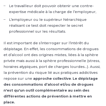
Le travailleur doit pouvoir obtenir une contre-
expertise médicale à la charge de l’employeur,
L’employeur ou le supérieur hiérarchique
réalisant ce test doit respecter le secret
professionnel sur les résultats.
Il est important de s’interroger sur l’intérêt du
dépistage. En effet, les consommations de drogues
et d’alcool ont des origines mixtes, liées à la sphère
privée mais aussi à la sphère professionnelle (stress,
horaires atypiques, port de charges lourdes...). Aussi,
la prévention du risque lié aux pratiques addictives
repose sur une
approche collective
.
Le dépistage
des consommations d’alcool et/ou de drogues
n'est qu'un outil complémentaire au sein des
différentes actions de prévention à mettre en
place.