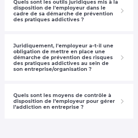
Quels sont les outils juridiques mis à la
disposition de l’employeur dans le
cadre de sa démarche de prévention
des pratiques addictives ?
Juridiquement, l’employeur a-t-il une
obligation de mettre en place une
démarche de prévention des risques
des pratiques addictives au sein de
son entreprise/organisation ?
Quels sont les moyens de contrôle à
disposition de l'employeur pour gérer
l'addiction en entreprise ?