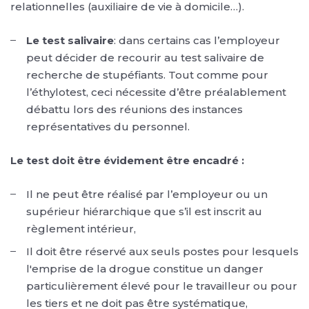
relationnelles (auxiliaire de vie à domicile…).
Le test salivaire
: dans certains cas l’employeur
peut décider de recourir au test salivaire de
recherche de stupéfiants. Tout comme pour
l’éthylotest, ceci nécessite d’être préalablement
débattu lors des réunions des instances
représentatives du personnel.
Le test doit être évidement être encadré :
Il ne peut être réalisé par l’employeur ou un
supérieur hiérarchique que s’il est inscrit au
règlement intérieur,
Il doit être réservé aux seuls postes pour lesquels
l'emprise de la drogue constitue un danger
particulièrement élevé pour le travailleur ou pour
les tiers et ne doit pas être systématique,