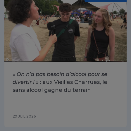
«
On n’a pas besoin d’alcool pour se
divertir !
» : aux Vieilles Charrues, le
sans alcool gagne du terrain
29 JUIL 2026