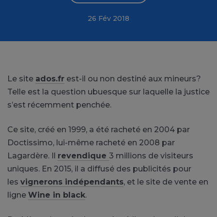
26 Fév 2018
Le site
ados.fr
est-il ou non destiné aux mineurs?
Telle est la question ubuesque sur laquelle la justice
s’est récemment penchée.
Ce site, créé en 1999, a été racheté en 2004 par
Doctissimo, lui-même racheté en 2008 par
Lagardère. Il
revendique
3 millions de visiteurs
uniques. En 2015, il a diffusé des publicités pour
les
vignerons indépendants
, et le site de vente en
ligne
Wine in black
.