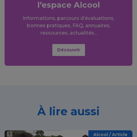
l’espace Alcool
Informations, parcours d’évaluations,
bonnes pratiques, FAQ, annuaires,
ressources, actualités...
Découvrir
À lire aussi
Alcool / Article