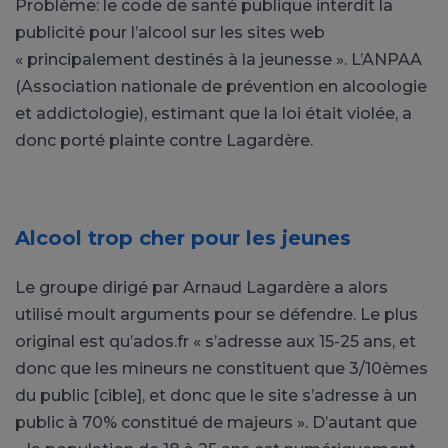
Problème: le code de santé publique interdit la
publicité pour l’alcool sur les sites web
« principalement destinés à la jeunesse ». L’ANPAA
(Association nationale de prévention en alcoologie
et addictologie), estimant que la loi était violée, a
donc porté plainte contre Lagardère.
Alcool trop cher pour les jeunes
Le groupe dirigé par Arnaud Lagardère a alors
utilisé moult arguments pour se défendre. Le plus
original est qu’ados.fr « s’adresse aux 15-25 ans, et
donc que les mineurs ne constituent que 3/10èmes
du public [cible], et donc que le site s’adresse à un
public à 70% constitué de majeurs ». D’autant que