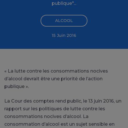
publique"...
ALCOOL
15 Juin 2016
« La lutte contre les consommations nocives
d’alcool devrait être une priorité de l’action
publique ».
La Cour des comptes rend public, le 13 juin 2016, un
rapport sur les politiques de lutte contre les
consommations nocives d’alcool. La
consommation d’alcool est un sujet sensible en