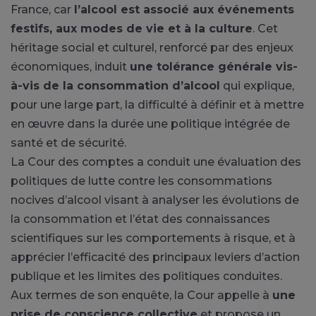
France, car
l’alcool est associé aux événements
festifs, aux modes de vie et à la culture
. Cet
héritage social et culturel, renforcé par des enjeux
économiques, induit
une tolérance générale vis-
à-vis de la consommation d’alcool
qui explique,
pour une large part, la difficulté à définir et à mettre
en œuvre dans la durée une politique intégrée de
santé et de sécurité.
La Cour des comptes a conduit une évaluation des
politiques de lutte contre les consommations
nocives d’alcool visant à analyser les évolutions de
la consommation et l’état des connaissances
scientifiques sur les comportements à risque, et à
apprécier l’efficacité des principaux leviers d’action
publique et les limites des politiques conduites.
Aux termes de son enquête, la Cour appelle à
une
prise de conscience collective
et propose un