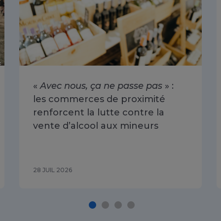
«
Avec nous, ça ne passe pas
» :
les commerces de proximité
renforcent la lutte contre la
vente d’alcool aux mineurs
28 JUIL 2026