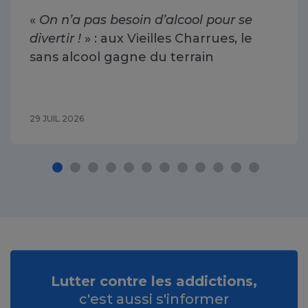
«
On n’a pas besoin d’alcool pour se
divertir !
» : aux Vieilles Charrues, le
sans alcool gagne du terrain
29 JUIL 2026
Lutter contre les addictions,
c'est aussi s'informer