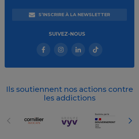
S’INSCRIRE À LA NEWSLETTER
SUIVEZ-NOUS
Facebook (nouvelle fenêtre)
Instagram (nouvelle fenêtre)
Linkedin (nouvelle fenêt
Tiktok (nouvelle 
Ils soutiennent nos actions contre
les addictions