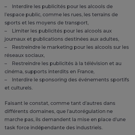
– Interdire les publicités pour les alcools de
l’espace public, comme les rues, les terrains de
sports et les moyens de transport,
– Limiter les publicités pour les alcools aux
journaux et publications destinées aux adultes,
– Restreindre le marketing pour les alcools sur les
réseaux sociaux,
– Restreindre les publicités à la télévision et au
cinéma, supports interdits en France,
– Interdire le sponsoring des événements sportifs
et culturels.
Faisant le constat, comme tant d’autres dans
différents domaines, que l’autorégulation ne
marche pas, ils demandent la mise en place d’une
task force indépendante des industriels.