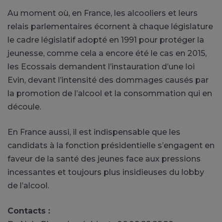
Au moment où, en France, les alcooliers et leurs
relais parlementaires écornent à chaque législature
le cadre législatif adopté en 1991 pour protéger la
jeunesse, comme cela a encore été le cas en 2015,
les Ecossais demandent l’instauration d’une loi
Evin, devant l’intensité des dommages causés par
la promotion de l’alcool et la consommation qui en
découle.
En France aussi, il est indispensable que les
candidats à la fonction présidentielle s’engagent en
faveur de la santé des jeunes face aux pressions
incessantes et toujours plus insidieuses du lobby
de l’alcool.
Contacts :