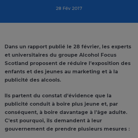
28 Fév 2017
Dans un rapport publié le 28 février, les experts
et universitaires du groupe Alcohol Focus
Scotland proposent de réduire l’exposition des
enfants et des jeunes au marketing et à la
publicité des alcools.
Ils partent du constat d’évidence que la
publicité conduit à boire plus jeune et, par
conséquent, à boire davantage à l’âge adulte.
C’est pourquoi, ils demandent à leur
gouvernement de prendre plusieurs mesures :