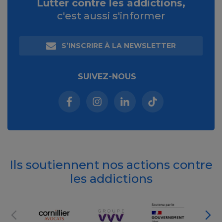
Lutter contre les addictions,
c'est aussi s'informer
S’INSCRIRE À LA NEWSLETTER
SUIVEZ-NOUS
Facebook (nouvelle fenêtre)
Instagram (nouvelle fenêtre)
Linkedin (nouvelle fenêt
Tiktok (nouvelle 
Ils soutiennent nos actions contre
les addictions