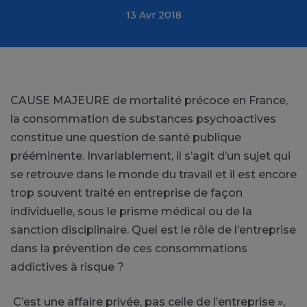
13 Avr 2018
CAUSE MAJEURE de mortalité précoce en France,
la consommation de substances psychoactives
constitue une question de santé publique
prééminente. Invariablement, il s’agit d’un sujet qui
se retrouve dans le monde du travail et il est encore
trop souvent traité en entreprise de façon
individuelle, sous le prisme médical ou de la
sanction disciplinaire. Quel est le rôle de l’entreprise
dans la prévention de ces consommations
addictives à risque ?
C’est une affaire privée, pas celle de l’entreprise »,