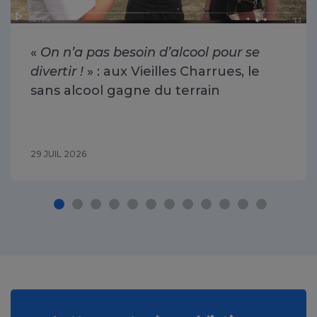
«
On n’a pas besoin d’alcool pour se
divertir !
» : aux Vieilles Charrues, le
sans alcool gagne du terrain
29 JUIL 2026