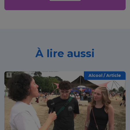
À lire aussi
Alcool / Article