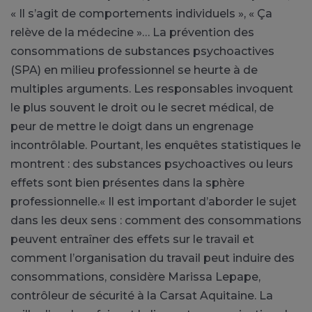
« Il s’agit de comportements individuels », « Ça
relève de la médecine »… La prévention des
consommations de substances psychoactives
(SPA) en milieu professionnel se heurte à de
multiples arguments. Les responsables invoquent
le plus souvent le droit ou le secret médical, de
peur de mettre le doigt dans un engrenage
incontrôlable. Pourtant, les enquêtes statistiques le
montrent : des substances psychoactives ou leurs
effets sont bien présentes dans la sphère
professionnelle.« Il est important d’aborder le sujet
dans les deux sens : comment des consommations
peuvent entraîner des effets sur le travail et
comment l’organisation du travail peut induire des
consommations, considère Marissa Lepape,
contrôleur de sécurité à la Carsat Aquitaine. La