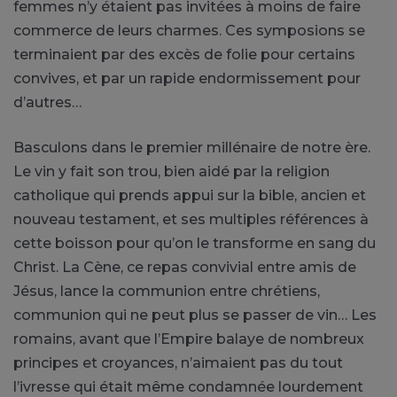
femmes n’y étaient pas invitées à moins de faire
commerce de leurs charmes. Ces symposions se
terminaient par des excès de folie pour certains
convives, et par un rapide endormissement pour
d’autres…
Basculons dans le premier millénaire de notre ère.
Le vin y fait son trou, bien aidé par la religion
catholique qui prends appui sur la bible, ancien et
nouveau testament, et ses multiples références à
cette boisson pour qu’on le transforme en sang du
Christ. La Cène, ce repas convivial entre amis de
Jésus, lance la communion entre chrétiens,
communion qui ne peut plus se passer de vin… Les
romains, avant que l’Empire balaye de nombreux
principes et croyances, n’aimaient pas du tout
l’ivresse qui était même condamnée lourdement