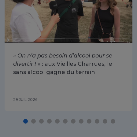
«
On n’a pas besoin d’alcool pour se
divertir !
» : aux Vieilles Charrues, le
sans alcool gagne du terrain
29 JUIL 2026