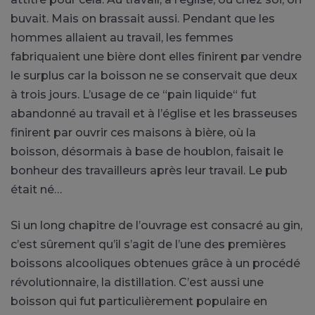
buvait. Mais on brassait aussi. Pendant que les
hommes allaient au travail, les femmes
fabriquaient une bière dont elles finirent par vendre
le surplus car la boisson ne se conservait que deux
à trois jours. L’usage de ce “pain liquide“ fut
abandonné au travail et à l’église et les brasseuses
finirent par ouvrir ces maisons à bière, où la
boisson, désormais à base de houblon, faisait le
bonheur des travailleurs après leur travail. Le pub
était né…
Si un long chapitre de l’ouvrage est consacré au gin,
c’est sûrement qu’il s’agit de l’une des premières
boissons alcooliques obtenues grâce à un procédé
révolutionnaire, la distillation. C’est aussi une
boisson qui fut particulièrement populaire en