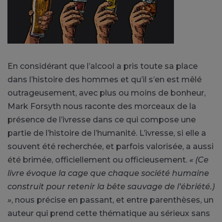
En considérant que l’alcool a pris toute sa place
dans l’histoire des hommes et qu’il s’en est mêlé
outrageusement, avec plus ou moins de bonheur,
Mark Forsyth nous raconte des morceaux de la
présence de l’ivresse dans ce qui compose une
partie de l’histoire de l’humanité. L’ivresse, si elle a
souvent été recherchée, et parfois valorisée, a aussi
été brimée, officiellement ou officieusement.
« (Ce
livre évoque la cage que chaque société humaine
construit pour retenir la bête sauvage de l’ébriété.)
»
, nous précise en passant, et entre parenthèses, un
auteur qui prend cette thématique au sérieux sans