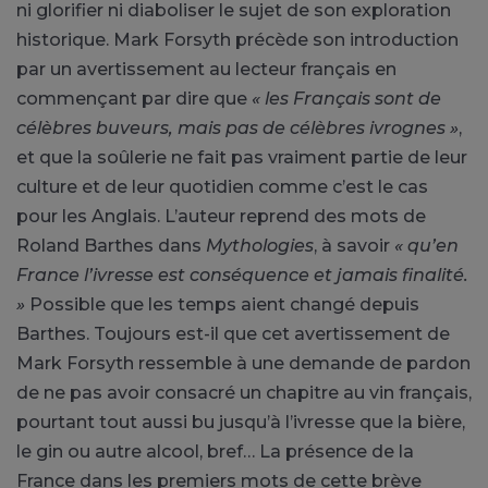
ni glorifier ni diaboliser le sujet de son exploration
historique. Mark Forsyth précède son introduction
par un avertissement au lecteur français en
commençant par dire que
« les Français sont de
célèbres buveurs, mais pas de célèbres ivrognes »
,
et que la soûlerie ne fait pas vraiment partie de leur
culture et de leur quotidien comme c’est le cas
pour les Anglais. L’auteur reprend des mots de
Roland Barthes dans
Mythologies
, à savoir
« qu’en
France l’ivresse est conséquence et jamais finalité.
»
Possible que les temps aient changé depuis
Barthes. Toujours est-il que cet avertissement de
Mark Forsyth ressemble à une demande de pardon
de ne pas avoir consacré un chapitre au vin français,
pourtant tout aussi bu jusqu’à l’ivresse que la bière,
le gin ou autre alcool, bref… La présence de la
France dans les premiers mots de cette brève