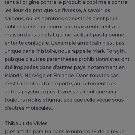
tant à l’origine contre le produit alcool mais contre
les lieux de pratique de l’ivresse, à savoir les
saloons, où les hommes s’anesthésiaient pour
oublier la crise économique, mais rentraient à la
maison dans un état qui ne facilitait pas la bonne
entente conjugale. L’exemple américain n’est pas
unique dans l’histoire, nous rappelle Mark Forsyth,
puisque d’autres parenthèses prohibitionnistes ont
été imposées dans d’autres pays, notamment en
Islande, Norvège et Finlande. Dans tous les cas,
c’est l’alcool qui l’a emporté, au détriment des
autres psychotropes. L’ivresse alcoolique sera
toujours moins stigmatisée que celle vécue sous
d’autres molécules…
Thibault de Vivies
(Cet article paraîtra dans le numéro 18 de la revue