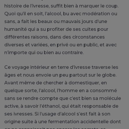
histoire de l’ivresse, suffit bien à marquer le coup.
Quoi qu’il en soit, l’alcool, bu avec modération ou
sans, a fait les beaux ou mauvais jours d’une
humanité qui a su profiter de ses cuites pour
différentes raisons, dans des circonstances
diverses et variées, en privé ou en public, et avec
n’importe qui ou bien au contraire.
Ce voyage intérieur en terre d’ivresse traverse les
âges et nous envoie un peu partout sur le globe.
Avant même de chercher à domestiquer, en
quelque sorte, l’alcool, l’homme en a consommé
sans se rendre compte que c’est bien sa molécule
active, à savoir l’éthanol, qui était responsable de
ses ivresses. Si l’usage d’alcool s’est fait à son
origine suite à une fermentation accidentelle dont