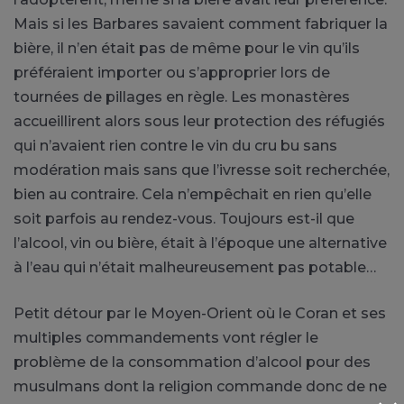
Mais si les Barbares savaient comment fabriquer la
bière, il n’en était pas de même pour le vin qu’ils
préféraient importer ou s’approprier lors de
tournées de pillages en règle. Les monastères
accueillirent alors sous leur protection des réfugiés
qui n’avaient rien contre le vin du cru bu sans
modération mais sans que l’ivresse soit recherchée,
bien au contraire. Cela n’empêchait en rien qu’elle
soit parfois au rendez-vous. Toujours est-il que
l’alcool, vin ou bière, était à l’époque une alternative
à l’eau qui n’était malheureusement pas potable…
Petit détour par le Moyen-Orient où le Coran et ses
multiples commandements vont régler le
problème de la consommation d’alcool pour des
musulmans dont la religion commande donc de ne