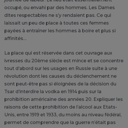
occupé, ou envahi par des hommes. Les Dames
dites respectables ne s’y rendaient pas. Ce qui
laissait un peu de place à toutes ces femmes
payées à entraîner les hommes à boire et plus si
affinités…
La place qui est réservée dans cet ouvrage aux
ivresses du 20ème siècle est mince et se concentre
tout d’abord sur les usages en Russie suite à une
révolution dont les causes du déclenchement ne
sont peut-être pas si éloignées de la décision du
Tsar d’interdire la vodka en 1914 puis sur la
prohibition américaine des années 20. Expliquer les
raisons de cette prohibition de l’alcool aux Etats-
Unis, entre 1919 et 1933, du moins au niveau fédéral,
permet de comprendre que la guerre n’était pas