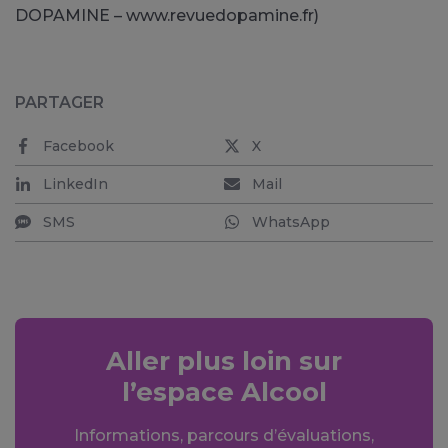
DOPAMINE – www.revuedopamine.fr)
PARTAGER
Facebook
X
LinkedIn
Mail
SMS
WhatsApp
Aller plus loin sur
l’espace Alcool
Informations, parcours d’évaluations,