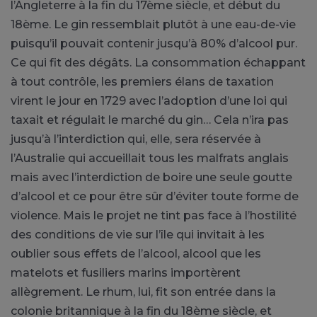
l’Angleterre à la fin du 17ème siècle, et début du
18ème. Le gin ressemblait plutôt à une eau-de-vie
puisqu’il pouvait contenir jusqu’à 80% d’alcool pur.
Ce qui fit des dégâts. La consommation échappant
à tout contrôle, les premiers élans de taxation
virent le jour en 1729 avec l’adoption d’une loi qui
taxait et régulait le marché du gin… Cela n’ira pas
jusqu’à l’interdiction qui, elle, sera réservée à
l’Australie qui accueillait tous les malfrats anglais
mais avec l’interdiction de boire une seule goutte
d’alcool et ce pour être sûr d’éviter toute forme de
violence. Mais le projet ne tint pas face à l’hostilité
des conditions de vie sur l’île qui invitait à les
oublier sous effets de l’alcool, alcool que les
matelots et fusiliers marins importèrent
allègrement. Le rhum, lui, fit son entrée dans la
colonie britannique à la fin du 18ème siècle, et