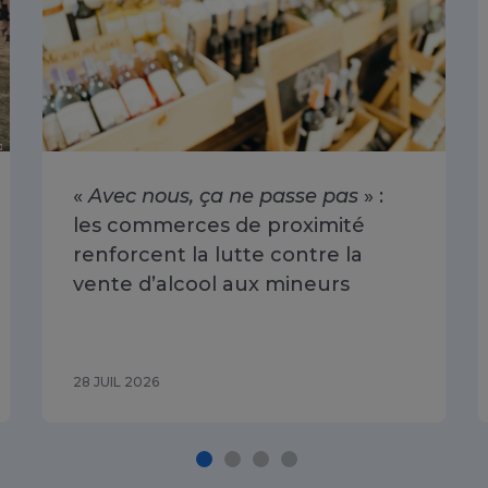
«
Avec nous, ça ne passe pas
» :
les commerces de proximité
renforcent la lutte contre la
vente d’alcool aux mineurs
28 JUIL 2026