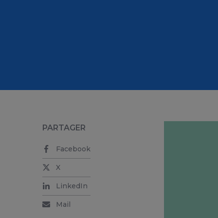
PARTAGER
Facebook
X
LinkedIn
Mail