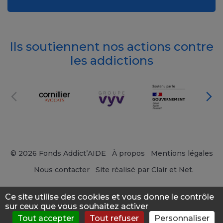
Ils soutiennent nos actions contre
les addictions
© 2026 Fonds Addict’AIDE
À propos
Mentions légales
Nous contacter
Site réalisé par Clair et Net.
Ce site utilise des cookies et vous donne le contrôle
sur ceux que vous souhaitez activer
Tout accepter
Tout refuser
Personnaliser