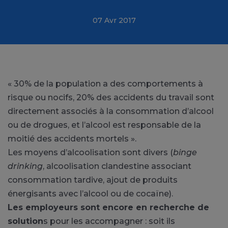
07 Avr 2017
« 30% de la population a des comportements à
risque ou nocifs, 20% des accidents du travail sont
directement associés à la consommation d’alcool
ou de drogues, et l’alcool est responsable de la
moitié des accidents mortels ».
Les moyens d’alcoolisation sont divers (
binge
drinking
, alcoolisation clandestine associant
consommation tardive, ajout de produits
énergisants avec l’alcool ou de cocaïne).
Les employeurs sont encore en recherche de
solution
s pour les accompagner : soit ils