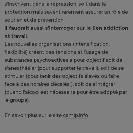
s’inscrivent dans la répression, soit dans la
protection mais savent rarement assurer un rôle de
soutien et de prévention.
Il faudrait aussi s’interroger sur le lien addiction
et travail
.
Les nouvelles organisations (intensification,
flexibilité) créent des tensions et l’usage de
substances psychoactives a pour objectif soit de
s’anesthésier (pour supporter le travail), soit de se
stimuler (pour tenir des objectifs élevés ou faire
face à des horaires décalés..), soit de s’intégrer
(quand l’alcool est nécessaire pour être adopté par
le groupe).
En savoir plus sur le site
camip.info