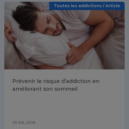
Toutes les addictions / Article
Prévenir le risque d’addiction en
améliorant son sommeil
29 JUIL 2026