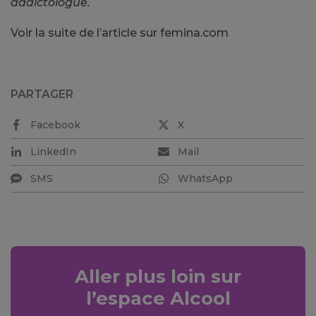
addictologue.
Voir la suite de l’article sur femina.com
PARTAGER
Facebook
X
LinkedIn
Mail
SMS
WhatsApp
Aller plus loin sur
l’espace Alcool