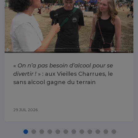
«
On n’a pas besoin d’alcool pour se
divertir !
» : aux Vieilles Charrues, le
sans alcool gagne du terrain
29 JUIL 2026