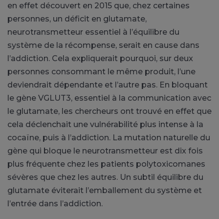
en effet découvert en 2015 que, chez certaines
personnes, un déficit en glutamate,
neurotransmetteur essentiel à l’équilibre du
système de la récompense, serait en cause dans
l’addiction. Cela expliquerait pourquoi, sur deux
personnes consommant le même produit, l’une
deviendrait dépendante et l’autre pas. En bloquant
le gène VGLUT3, essentiel à la communication avec
le glutamate, les chercheurs ont trouvé en effet que
cela déclenchait une vulnérabilité plus intense à la
cocaïne, puis à l’addiction. La mutation naturelle du
gène qui bloque le neurotransmetteur est dix fois
plus fréquente chez les patients polytoxicomanes
sévères que chez les autres. Un subtil équilibre du
glutamate éviterait l’emballement du système et
l’entrée dans l’addiction.