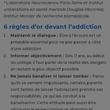
* Laboratoire Neuroscience Paris-Seine et Institut
universitaire en santé mentale Douglas-Montréal,
Institut Mondor de recherche biomédicale.
6 règles d’or devant l’addiction
Maintenir le dialogue :
Être à l’écoute est un
préalable essentiel pour ne pas passer à côté
d’une addiction.
Informer objectivement :
Dès 11 ans, au début
du collège, il faut parler de la réalité des dangers
en restant le plus objectif possible.
Ne jamais banaliser ni laisser tomber :
Parce
qu’ils se sentent impuissants, certains parents
sont tentés de laisser l’adolescent prendre ses
responsabilités, ce qui les conduit à la
banalisation. Cette attitude peut aussi être
vécue par le jeune comme un abandon et