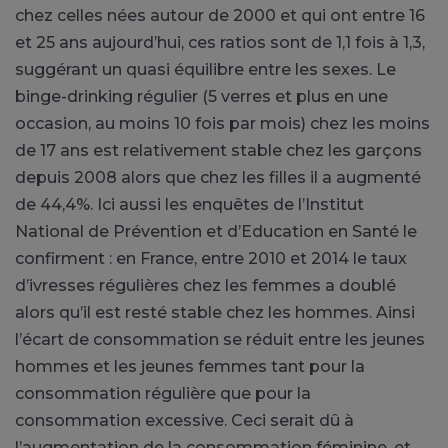
chez celles nées autour de 2000 et qui ont entre 16
et 25 ans aujourd’hui, ces ratios sont de 1,1 fois à 1,3,
suggérant un quasi équilibre entre les sexes. Le
binge-drinking régulier (5 verres et plus en une
occasion, au moins 10 fois par mois) chez les moins
de 17 ans est relativement stable chez les garçons
depuis 2008 alors que chez les filles il a augmenté
de 44,4%. Ici aussi les enquêtes de l’Institut
National de Prévention et d’Education en Santé le
confirment : en France, entre 2010 et 2014 le taux
d’ivresses régulières chez les femmes a doublé
alors qu’il est resté stable chez les hommes. Ainsi
l’écart de consommation se réduit entre les jeunes
hommes et les jeunes femmes tant pour la
consommation régulière que pour la
consommation excessive. Ceci serait dû à
l’augmentation de la consommation féminine, et