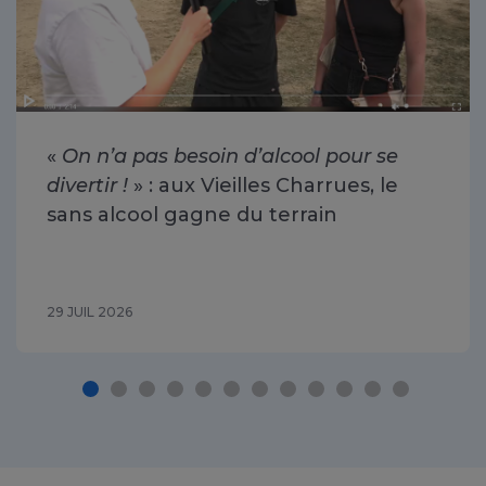
«
On n’a pas besoin d’alcool pour se
divertir !
» : aux Vieilles Charrues, le
sans alcool gagne du terrain
29 JUIL 2026