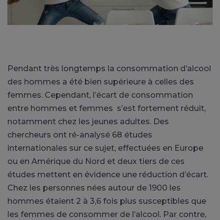
Pendant très longtemps la consommation d’alcool
des hommes a été bien supérieure à celles des
femmes. Cependant, l’écart de consommation
entre hommes et femmes s’est fortement réduit,
notamment chez les jeunes adultes. Des
chercheurs ont ré-analysé 68 études
internationales sur ce sujet, effectuées en Europe
ou en Amérique du Nord et deux tiers de ces
études mettent en évidence une réduction d’écart.
Chez les personnes nées autour de 1900 les
hommes étaient 2 à 3,6 fois plus susceptibles que
les femmes de consommer de l’alcool. Par contre,