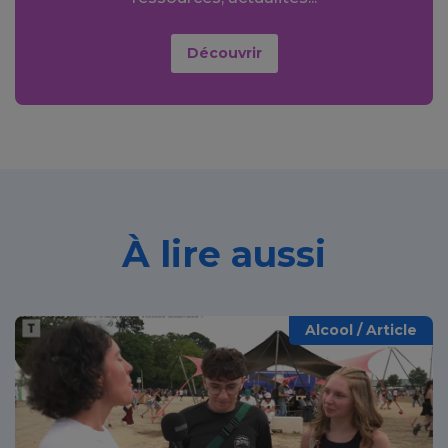
Découvrir
À lire aussi
Alcool / Article