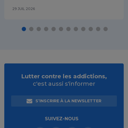
29 JUIL 2026
Lutter contre les addictions,
c'est aussi s'informer
S’INSCRIRE À LA NEWSLETTER
SUIVEZ-NOUS