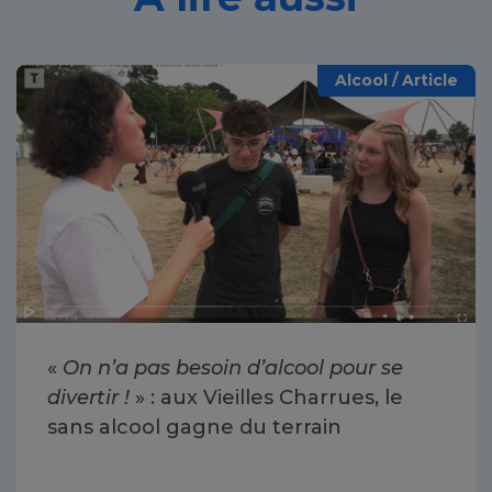
Alcool / Article
«
On n’a pas besoin d’alcool pour se
divertir !
» : aux Vieilles Charrues, le
sans alcool gagne du terrain