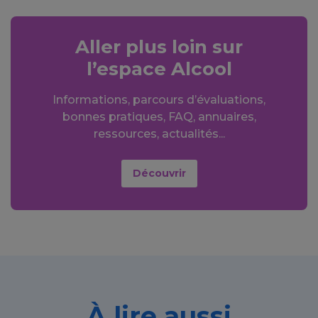
Aller plus loin sur
l’espace Alcool
Informations, parcours d’évaluations,
bonnes pratiques, FAQ, annuaires,
ressources, actualités...
Découvrir
À lire aussi