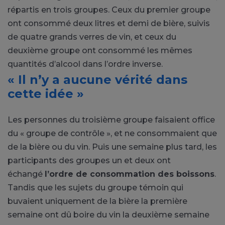
répartis en trois groupes. Ceux du premier groupe
ont consommé deux litres et demi de bière, suivis
de quatre grands verres de vin, et ceux du
deuxième groupe ont consommé les mêmes
quantités d’alcool dans l’ordre inverse.
« Il n’y a aucune vérité dans
cette idée »
Les personnes du troisième groupe faisaient office
du « groupe de contrôle », et ne consommaient que
de la bière ou du vin. Puis une semaine plus tard, les
participants des groupes un et deux ont
échangé
l’ordre de consommation des boissons
.
Tandis que les sujets du groupe témoin qui
buvaient uniquement de la bière la première
semaine ont dû boire du vin la deuxième semaine