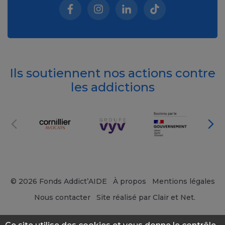
Facebook (nouvelle fenêtre)
Instagram (nouvelle fenêtre)
Linkedin (nouvelle fenêt
Tiktok (nouvelle 
Ils soutiennent nos actions contre
les addictions
© 2026 Fonds Addict’AIDE
À propos
Mentions légales
Nous contacter
Site réalisé par Clair et Net.