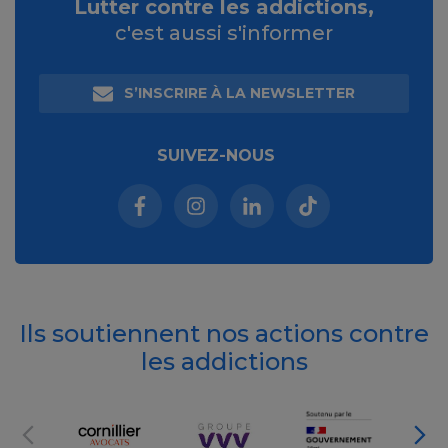
Lutter contre les addictions,
c'est aussi s'informer
S’INSCRIRE À LA NEWSLETTER
SUIVEZ-NOUS
Facebook (nouvelle fenêtre)
Instagram (nouvelle fenêtre)
Linkedin (nouvelle fenêt
Tiktok (nouvelle 
Ils soutiennent nos actions contre
les addictions