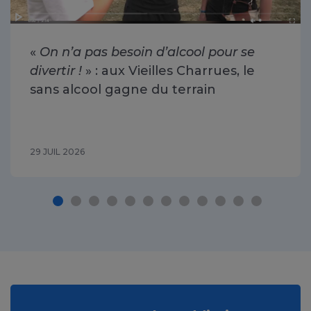
«
On n’a pas besoin d’alcool pour se
divertir !
» : aux Vieilles Charrues, le
sans alcool gagne du terrain
29 JUIL 2026