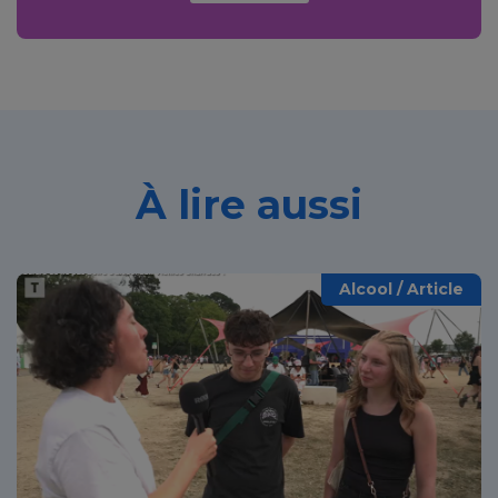
À lire aussi
Alcool / Article