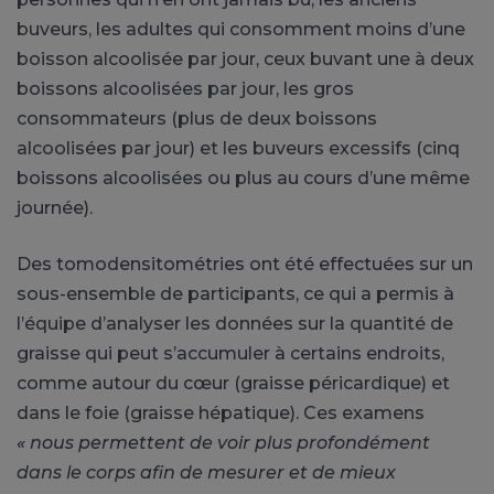
buveurs, les adultes qui consomment moins d’une
boisson alcoolisée par jour, ceux buvant une à deux
boissons alcoolisées par jour, les gros
consommateurs (plus de deux boissons
alcoolisées par jour) et les buveurs excessifs (cinq
boissons alcoolisées ou plus au cours d’une même
journée).
Des tomodensitométries ont été effectuées sur un
sous-ensemble de participants, ce qui a permis à
l’équipe d’analyser les données sur la quantité de
graisse qui peut s’accumuler à certains endroits,
comme autour du cœur (graisse péricardique) et
dans le foie (graisse hépatique). Ces examens
« nous permettent de voir plus profondément
dans le corps afin de mesurer et de mieux