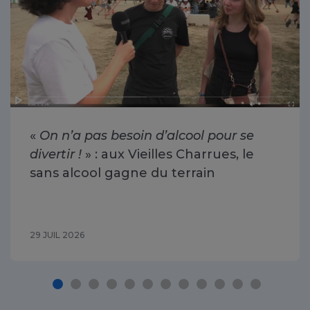
«
On n’a pas besoin d’alcool pour se
divertir !
» : aux Vieilles Charrues, le
sans alcool gagne du terrain
29 JUIL 2026