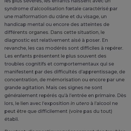
les plus sévères, les enfants naissent avec un
syndrome d’alcoolisation fœtale caractérisé par
une malformation du crâne et du visage, un
handicap mental ou encore des atteintes de
différents organes. Dans cette situation, le
diagnostic est relativement aisé à poser. En
revanche, les cas modérés sont difficiles à repérer.
Les enfants présentent le plus souvent des
troubles cognitifs et comportementaux qui se
manifestent par des difficultés d’apprentissage, de
concentration, de mémorisation ou encore par une
grande agitation. Mais ces signes ne sont
généralement repérés qu’à l’entrée en primaire. Dès
lors, le lien avec l’exposition
in utero
à l’alcool ne
peut être que difficilement (voire pas du tout)
établi.