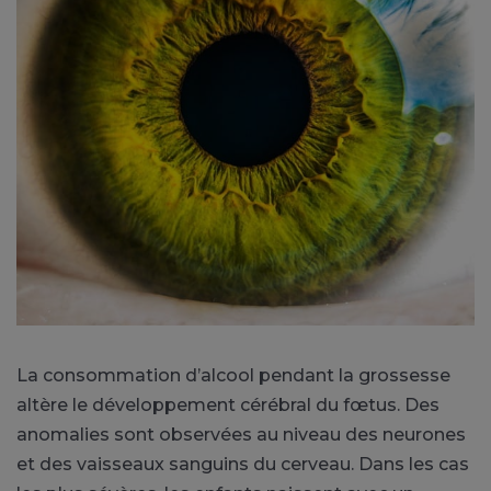
La consommation d’alcool pendant la grossesse
altère le développement cérébral du fœtus. Des
anomalies sont observées au niveau des neurones
et des vaisseaux sanguins du cerveau. Dans les cas