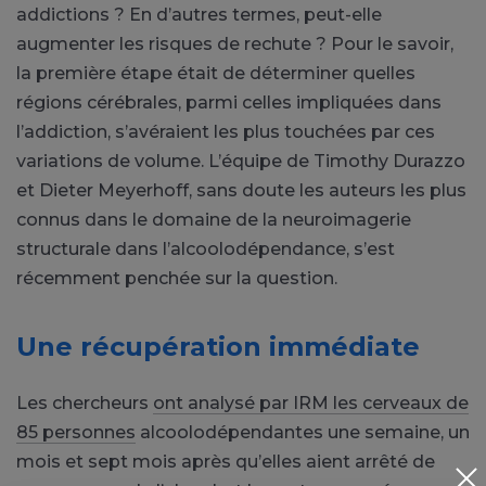
addictions ? En d’autres termes, peut-elle
augmenter les risques de rechute ? Pour le savoir,
la première étape était de déterminer quelles
régions cérébrales, parmi celles impliquées dans
l’addiction, s’avéraient les plus touchées par ces
variations de volume. L’équipe de Timothy Durazzo
et Dieter Meyerhoff, sans doute les auteurs les plus
connus dans le domaine de la neuroimagerie
structurale dans l’alcoolodépendance, s’est
récemment penchée sur la question.
Une récupération immédiate
Les chercheurs
ont analysé par IRM les cerveaux de
85 personnes
alcoolodépendantes une semaine, un
mois et sept mois après qu’elles aient arrêté de