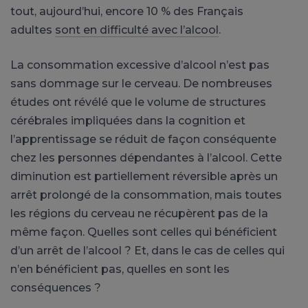
tout, aujourd’hui, encore 10 % des Français
adultes
sont en difficulté avec l’alcool
.
La consommation excessive d’alcool n’est pas
sans dommage sur le cerveau. De nombreuses
études ont révélé que le volume de structures
cérébrales impliquées dans la cognition et
l’apprentissage se réduit de façon conséquente
chez les personnes dépendantes à l’alcool. Cette
diminution est partiellement réversible après un
arrêt prolongé de la consommation, mais toutes
les régions du cerveau ne récupèrent pas de la
même façon. Quelles sont celles qui bénéficient
d’un arrêt de l’alcool ? Et, dans le cas de celles qui
n’en bénéficient pas, quelles en sont les
conséquences ?