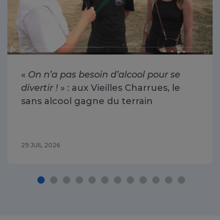
«
On n’a pas besoin d’alcool pour se
divertir !
» : aux Vieilles Charrues, le
sans alcool gagne du terrain
29 JUIL 2026