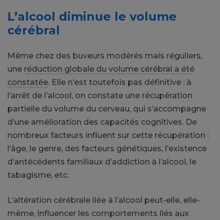
L’alcool diminue le volume
cérébral
Même chez des buveurs modérés mais réguliers,
une
réduction globale du volume cérébral a été
constatée
. Elle n’est toutefois pas définitive : à
l’arrêt de l’alcool, on constate une récupération
partielle du volume du cerveau, qui s’accompagne
d’une amélioration des capacités cognitives. De
nombreux facteurs influent sur cette récupération :
l’âge, le genre, des facteurs génétiques, l’existence
d’antécédents familiaux d’addiction à l’alcool, le
tabagisme, etc.
L’altération cérébrale liée à l’alcool peut-elle, elle-
même, influencer les comportements liés aux