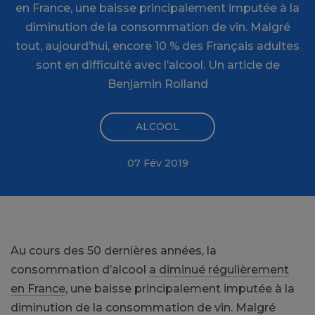
en France, une baisse principalement imputée à la
diminution de la consommation de vin. Malgré
tout, aujourd’hui, encore 10 % des Français adultes
sont en difficulté avec l’alcool. Un article de
Benjamin Rolland
ALCOOL
07 Fév 2019
Au cours des 50 dernières années, la
consommation d’alcool
a diminué régulièrement
en France
, une baisse principalement imputée à la
diminution de la consommation de vin. Malgré