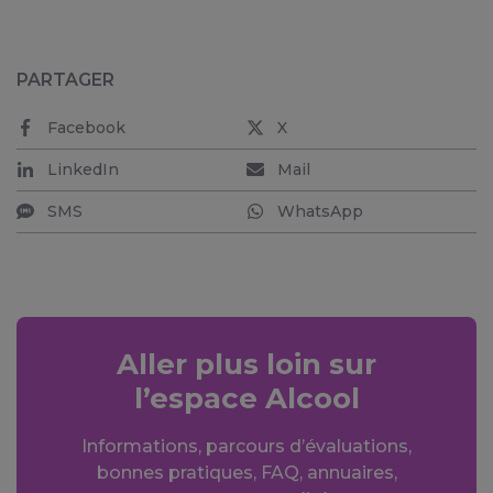
PARTAGER
Facebook
X
LinkedIn
Mail
SMS
WhatsApp
Aller plus loin sur
l’espace Alcool
Informations, parcours d’évaluations,
bonnes pratiques, FAQ, annuaires,