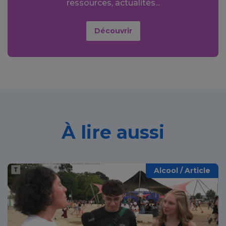
ressources, actualités...
Découvrir
À lire aussi
Alcool / Article