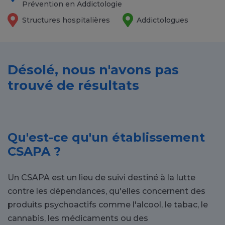
Prévention en Addictologie
Structures hospitalières
Addictologues
Désolé, nous n'avons pas
trouvé de résultats
Qu'est-ce qu'un établissement
CSAPA ?
Un CSAPA est un lieu de suivi destiné à la lutte
contre les dépendances, qu'elles concernent des
produits psychoactifs comme l'alcool, le tabac, le
cannabis, les médicaments ou des