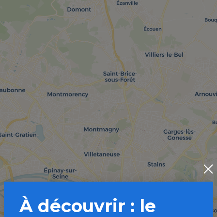
À découvrir : le