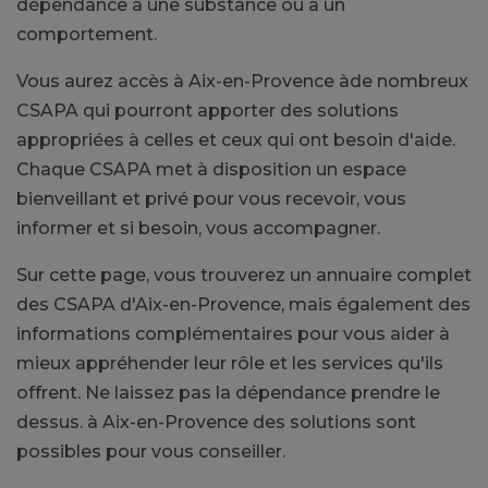
dépendance à une substance ou à un
comportement.
Vous aurez accès à Aix-en-Provence àde nombreux
CSAPA qui pourront apporter des solutions
appropriées à celles et ceux qui ont besoin d'aide.
Chaque CSAPA met à disposition un espace
bienveillant et privé pour vous recevoir, vous
informer et si besoin, vous accompagner.
Sur cette page, vous trouverez un annuaire complet
des CSAPA d'Aix-en-Provence, mais également des
informations complémentaires pour vous aider à
mieux appréhender leur rôle et les services qu'ils
offrent. Ne laissez pas la dépendance prendre le
dessus. à Aix-en-Provence des solutions sont
possibles pour vous conseiller.