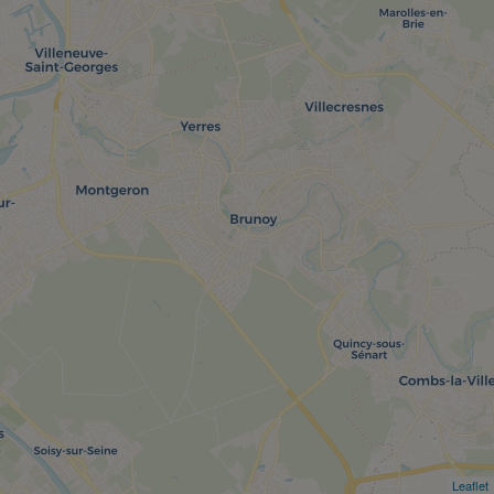
Leaflet