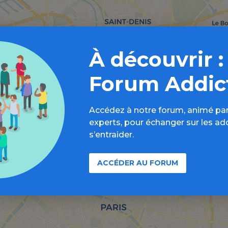
À découvrir :
Forum Addic
Accédez à notre forum, animé par
experts, pour échanger sur les ad
s’entraider.
ACCÉDER AU FORUM