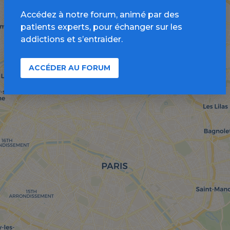
Accédez à notre forum, animé par des
patients experts, pour échanger sur les
addictions et s’entraider.
ACCÉDER AU FORUM