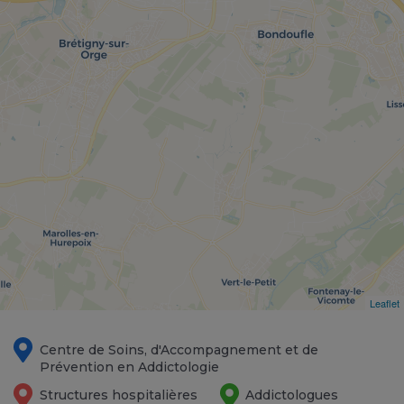
Leaflet
Centre de Soins, d'Accompagnement et de
Prévention en Addictologie
Structures hospitalières
Addictologues