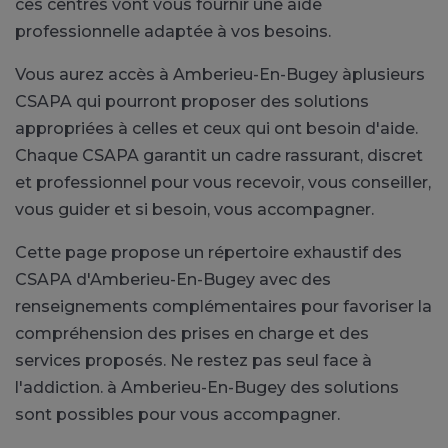
ces centres vont vous fournir une aide
professionnelle adaptée à vos besoins.
Vous aurez accès à Amberieu-En-Bugey àplusieurs
CSAPA qui pourront proposer des solutions
appropriées à celles et ceux qui ont besoin d'aide.
Chaque CSAPA garantit un cadre rassurant, discret
et professionnel pour vous recevoir, vous conseiller,
vous guider et si besoin, vous accompagner.
Cette page propose un répertoire exhaustif des
CSAPA d'Amberieu-En-Bugey avec des
renseignements complémentaires pour favoriser la
compréhension des prises en charge et des
services proposés. Ne restez pas seul face à
l'addiction. à Amberieu-En-Bugey des solutions
sont possibles pour vous accompagner.