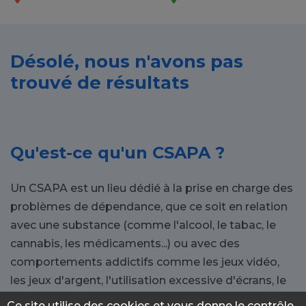
Désolé, nous n'avons pas
trouvé de résultats
Qu'est-ce qu'un CSAPA ?
Un CSAPA est un lieu dédié à la prise en charge des
problèmes de dépendance, que ce soit en relation
avec une substance (comme l'alcool, le tabac, le
cannabis, les médicaments...) ou avec des
comportements addictifs comme les jeux vidéo,
les jeux d'argent, l'utilisation excessive d'écrans, le
travail...
Ce site utilise des cookies et vous donne le contrôle