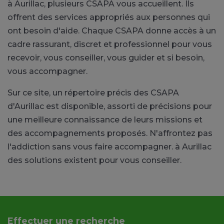
à Aurillac, plusieurs CSAPA vous accueillent. Ils
offrent des services appropriés aux personnes qui
ont besoin d'aide. Chaque CSAPA donne accès à un
cadre rassurant, discret et professionnel pour vous
recevoir, vous conseiller, vous guider et si besoin,
vous accompagner.
Sur ce site, un répertoire précis des CSAPA
d'Aurillac est disponible, assorti de précisions pour
une meilleure connaissance de leurs missions et
des accompagnements proposés. N'affrontez pas
l'addiction sans vous faire accompagner. à Aurillac
des solutions existent pour vous conseiller.
Effectuer une recherche