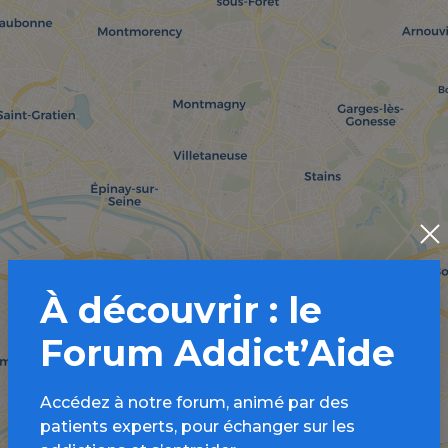
À découvrir : le
Forum Addict’Aide
Accédez à notre forum, animé par des
patients experts, pour échanger sur les