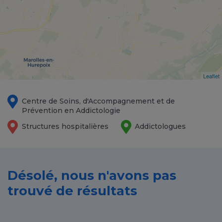
Leaflet
Centre de Soins, d'Accompagnement et de
Prévention en Addictologie
Structures hospitalières
Addictologues
Désolé, nous n'avons pas
trouvé de résultats