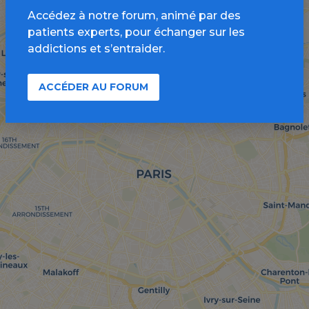
Accédez à notre forum, animé par des
patients experts, pour échanger sur les
addictions et s’entraider.
ACCÉDER AU FORUM