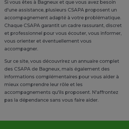
Si vous êtes à Bagneux et que vous avez besoin
d'une assistance, plusieurs CSAPA proposent un
accompagnement adapté à votre problématique.
Chaque CSAPA garantit un cadre rassurant, discret
et professionnel pour vous écouter, vous informer,
vous orienter et éventuellement vous
accompagner.
Sur ce site, vous découvrirez un annuaire complet
des CSAPA de Bagneux, mais également des
informations complémentaires pour vous aider à
mieux comprendre leur rôle et les
accompagnements qu'ils proposent. N'affrontez
pas la dépendance sans vous faire aider.