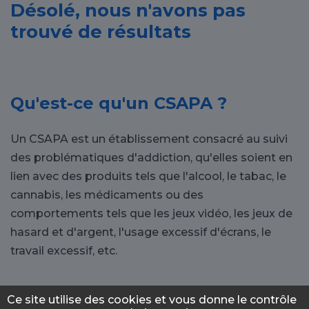
Désolé, nous n'avons pas
trouvé de résultats
Qu'est-ce qu'un CSAPA ?
Un CSAPA est un établissement consacré au suivi
des problématiques d'addiction, qu'elles soient en
lien avec des produits tels que l'alcool, le tabac, le
cannabis, les médicaments ou des
comportements tels que les jeux vidéo, les jeux de
hasard et d'argent, l'usage excessif d'écrans, le
travail excessif, etc.
Pourquoi se rendre dans un
Ce site utilise des cookies et vous donne le contrôle