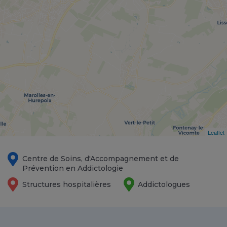
Leaflet
Centre de Soins, d'Accompagnement et de
Prévention en Addictologie
Structures hospitalières
Addictologues