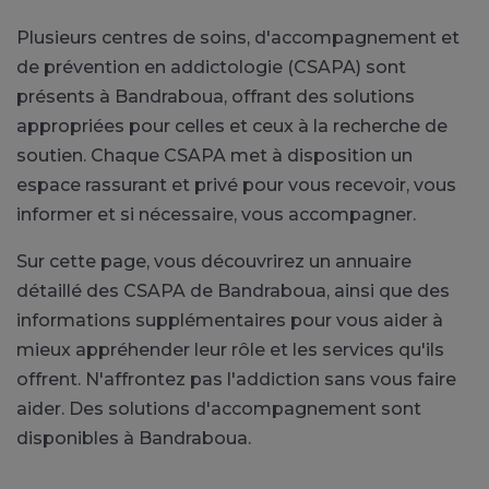
Plusieurs centres de soins, d'accompagnement et
de prévention en addictologie (CSAPA) sont
présents à Bandraboua, offrant des solutions
appropriées pour celles et ceux à la recherche de
soutien. Chaque CSAPA met à disposition un
espace rassurant et privé pour vous recevoir, vous
informer et si nécessaire, vous accompagner.
Sur cette page, vous découvrirez un annuaire
détaillé des CSAPA de Bandraboua, ainsi que des
informations supplémentaires pour vous aider à
mieux appréhender leur rôle et les services qu'ils
offrent. N'affrontez pas l'addiction sans vous faire
aider. Des solutions d'accompagnement sont
disponibles à Bandraboua.