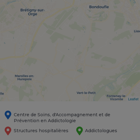
Leaflet
Centre de Soins, d'Accompagnement et de
Prévention en Addictologie
Structures hospitalières
Addictologues