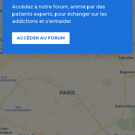
Accédez à notre forum, animé par des
patients experts, pour échanger sur les
addictions et s’entraider.
ACCÉDER AU FORUM