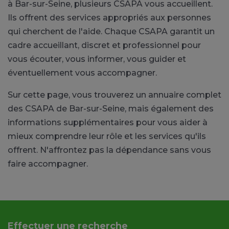
à Bar-sur-Seine, plusieurs CSAPA vous accueillent.
Ils offrent des services appropriés aux personnes
qui cherchent de l'aide. Chaque CSAPA garantit un
cadre accueillant, discret et professionnel pour
vous écouter, vous informer, vous guider et
éventuellement vous accompagner.
Sur cette page, vous trouverez un annuaire complet
des CSAPA de Bar-sur-Seine, mais également des
informations supplémentaires pour vous aider à
mieux comprendre leur rôle et les services qu'ils
offrent. N'affrontez pas la dépendance sans vous
faire accompagner.
Effectuer une recherche