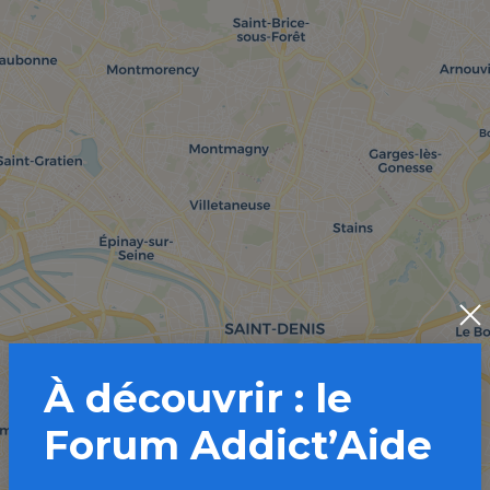
À découvrir : le
Forum Addict’Aide