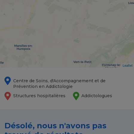
Leaflet
Centre de Soins, d'Accompagnement et de
Prévention en Addictologie
Structures hospitalières
Addictologues
Désolé, nous n'avons pas