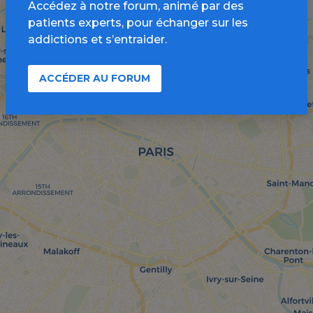
Accédez à notre forum, animé par des
patients experts, pour échanger sur les
addictions et s’entraider.
ACCÉDER AU FORUM