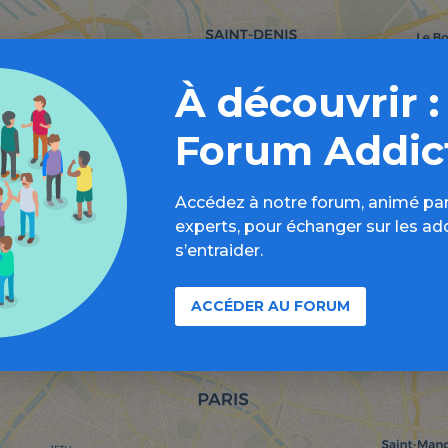
À découvrir :
Forum Addic
Accédez à notre forum, animé par
experts, pour échanger sur les ad
s’entraider.
ACCÉDER AU FORUM