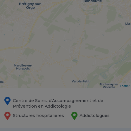
Leaflet
Centre de Soins, d'Accompagnement et de
Prévention en Addictologie
Structures hospitalières
Addictologues