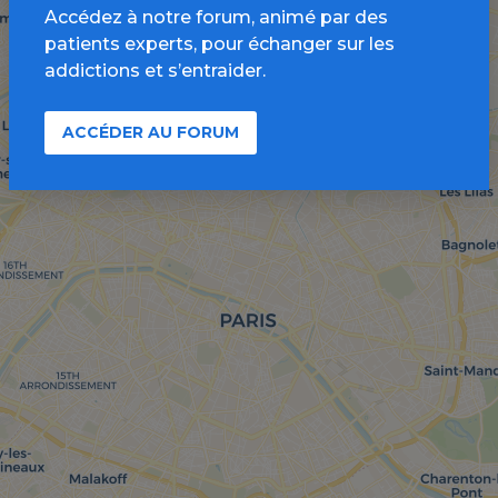
Accédez à notre forum, animé par des
patients experts, pour échanger sur les
addictions et s’entraider.
ACCÉDER AU FORUM