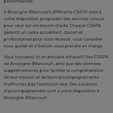
personnalisée.
à Boulogne-Billancourt, différents CSAPA sont à
votre disposition, proposant des services conçus
pour ceux qui ont besoin d'aide. Chaque CSAPA
garantit un cadre accueillant, discret et
professionnel pour vous recevoir, vous conseiller,
vous guider et si besoin, vous prendre en charge.
Vous trouverez ici un annuaire exhaustif des CSAPA
de Boulogne-Billancourt, ainsi que des données
supplémentaires pour faciliter la compréhension
de leur mission et de leurs accompagnements.
N'affrontez pas l'addiction seul. Des solutions
d'accompagnement sont à votre disposition à
Boulogne-Billancourt.