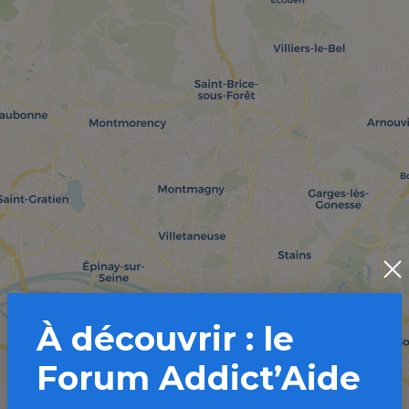
À découvrir : le
Forum Addict’Aide