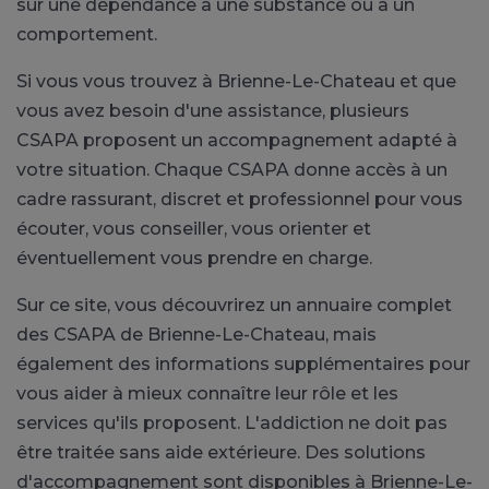
sur une dépendance à une substance ou à un
comportement.
Si vous vous trouvez à Brienne-Le-Chateau et que
vous avez besoin d'une assistance, plusieurs
CSAPA proposent un accompagnement adapté à
votre situation. Chaque CSAPA donne accès à un
cadre rassurant, discret et professionnel pour vous
écouter, vous conseiller, vous orienter et
éventuellement vous prendre en charge.
Sur ce site, vous découvrirez un annuaire complet
des CSAPA de Brienne-Le-Chateau, mais
également des informations supplémentaires pour
vous aider à mieux connaître leur rôle et les
services qu'ils proposent. L'addiction ne doit pas
être traitée sans aide extérieure. Des solutions
d'accompagnement sont disponibles à Brienne-Le-