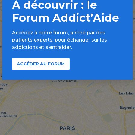
À découvrir : le
Forum Addict’Aide
Accédez à notre forum, animé par des
patients experts, pour échanger sur les
addictions et s’entraider.
ACCÉDER AU FORUM