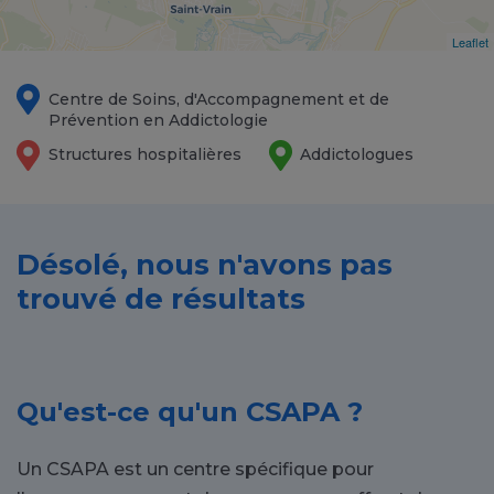
Leaflet
Centre de Soins, d'Accompagnement et de
Prévention en Addictologie
Structures hospitalières
Addictologues
Désolé, nous n'avons pas
trouvé de résultats
Qu'est-ce qu'un CSAPA ?
Un CSAPA est un centre spécifique pour