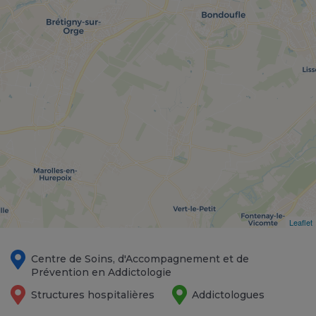
Leaflet
Centre de Soins, d'Accompagnement et de
Prévention en Addictologie
Structures hospitalières
Addictologues