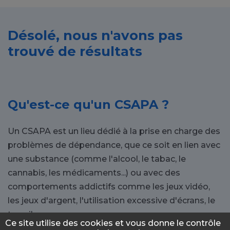
Désolé, nous n'avons pas
trouvé de résultats
Qu'est-ce qu'un CSAPA ?
Un CSAPA est un lieu dédié à la prise en charge des
problèmes de dépendance, que ce soit en lien avec
une substance (comme l'alcool, le tabac, le
cannabis, les médicaments...) ou avec des
comportements addictifs comme les jeux vidéo,
les jeux d'argent, l'utilisation excessive d'écrans, le
travail...
Ce site utilise des cookies et vous donne le contrôle