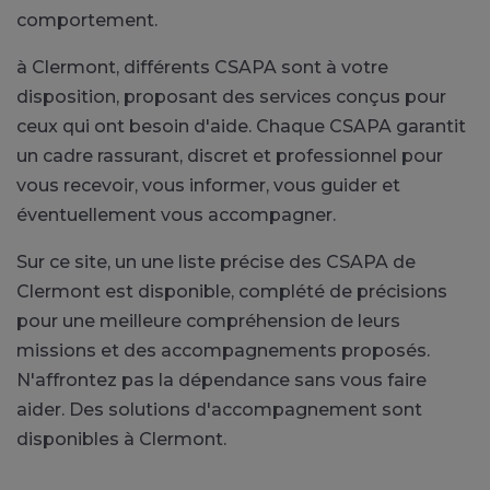
comportement.
à Clermont, différents CSAPA sont à votre
disposition, proposant des services conçus pour
ceux qui ont besoin d'aide. Chaque CSAPA garantit
un cadre rassurant, discret et professionnel pour
vous recevoir, vous informer, vous guider et
éventuellement vous accompagner.
Sur ce site, un une liste précise des CSAPA de
Clermont est disponible, complété de précisions
pour une meilleure compréhension de leurs
missions et des accompagnements proposés.
N'affrontez pas la dépendance sans vous faire
aider. Des solutions d'accompagnement sont
disponibles à Clermont.