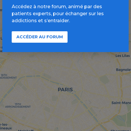
Accédez à notre forum, animé par des
patients experts, pour échanger sur les
addictions et s’entraider.
ACCÉDER AU FORUM