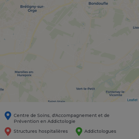
Leaflet
Centre de Soins, d'Accompagnement et de
Prévention en Addictologie
Structures hospitalières
Addictologues