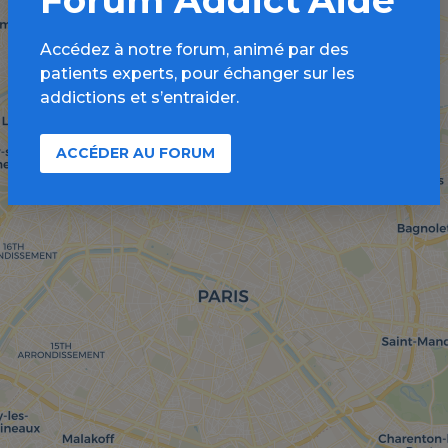
Accédez à notre forum, animé par des
patients experts, pour échanger sur les
addictions et s’entraider.
ACCÉDER AU FORUM