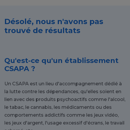
Désolé, nous n'avons pas
trouvé de résultats
Qu'est-ce qu'un établissement
CSAPA ?
Un CSAPA est un lieu d'accompagnement dédié à
la lutte contre les dépendances, qu'elles soient en
lien avec des produits psychoactifs comme l'alcool,
le tabac, le cannabis, les médicaments ou des
comportements addictifs comme les jeux vidéo,
les jeux d'argent, l'usage excessif d'écrans, le travail