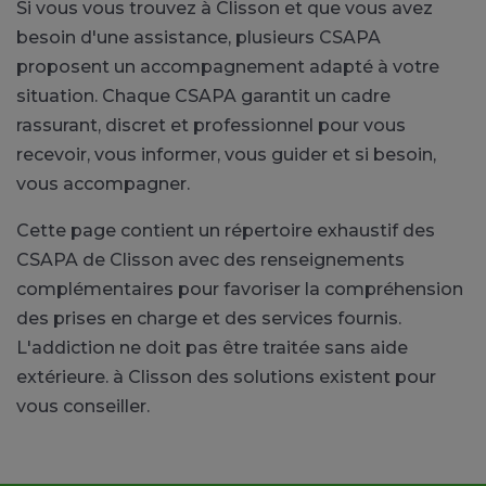
Si vous vous trouvez à Clisson et que vous avez
besoin d'une assistance, plusieurs CSAPA
proposent un accompagnement adapté à votre
situation. Chaque CSAPA garantit un cadre
rassurant, discret et professionnel pour vous
recevoir, vous informer, vous guider et si besoin,
vous accompagner.
Cette page contient un répertoire exhaustif des
CSAPA de Clisson avec des renseignements
complémentaires pour favoriser la compréhension
des prises en charge et des services fournis.
L'addiction ne doit pas être traitée sans aide
extérieure. à Clisson des solutions existent pour
vous conseiller.