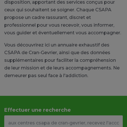
disposition, apportant des services conçus pour
ceux qui souhaitent se soigner. Chaque CSAPA
propose un cadre rassurant, discret et
professionnel pour vous recevoir, vous informer,
vous guider et éventuellement vous accompagner.
Vous découvrirez ici un annuaire exhaustif des
CSAPA de Cran-Gevrier, ainsi que des données
supplémentaires pour faciliter la compréhension
de leur mission et de leurs accompagnements. Ne
demeurer pas seul face à l'addiction.
Effectuer une recherche
Votre adresse ou code postal