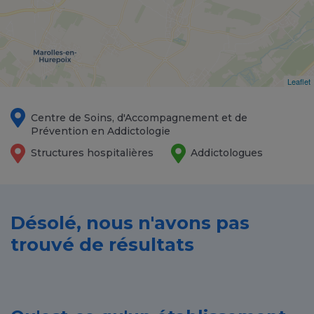
Leaflet
Centre de Soins, d'Accompagnement et de
Prévention en Addictologie
Structures hospitalières
Addictologues
Désolé, nous n'avons pas
trouvé de résultats