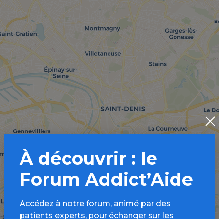
À découvrir : le
Forum Addict’Aide
Accédez à notre forum, animé par des
patients experts, pour échanger sur les