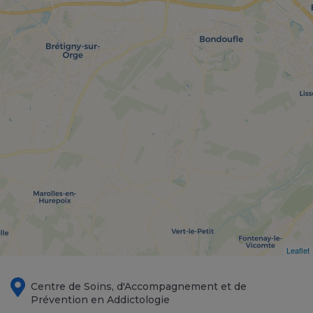
Leaflet
Centre de Soins, d'Accompagnement et de
Prévention en Addictologie