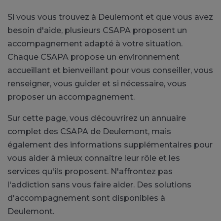
Si vous vous trouvez à Deulemont et que vous avez
besoin d'aide, plusieurs CSAPA proposent un
accompagnement adapté à votre situation.
Chaque CSAPA propose un environnement
accueillant et bienveillant pour vous conseiller, vous
renseigner, vous guider et si nécessaire, vous
proposer un accompagnement.
Sur cette page, vous découvrirez un annuaire
complet des CSAPA de Deulemont, mais
également des informations supplémentaires pour
vous aider à mieux connaître leur rôle et les
services qu'ils proposent. N'affrontez pas
l'addiction sans vous faire aider. Des solutions
d'accompagnement sont disponibles à
Deulemont.