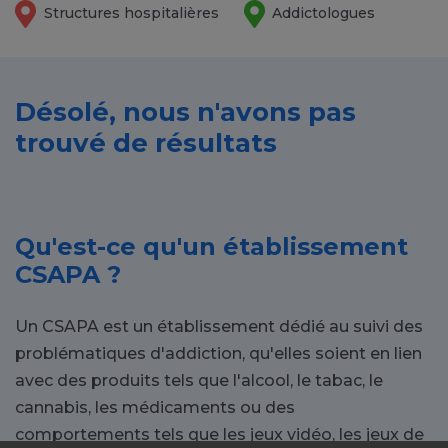
Structures hospitalières
Addictologues
Désolé, nous n'avons pas
trouvé de résultats
Qu'est-ce qu'un établissement
CSAPA ?
Un CSAPA est un établissement dédié au suivi des
problématiques d'addiction, qu'elles soient en lien
avec des produits tels que l'alcool, le tabac, le
cannabis, les médicaments ou des
comportements tels que les jeux vidéo, les jeux de