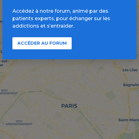
Accédez à notre forum, animé par des
patients experts, pour échanger sur les
addictions et s’entraider.
ACCÉDER AU FORUM