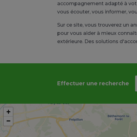
accompagnement adapté à votre s
vous écouter, vous informer, vo
Sur ce site, vous trouverez un
pour vous aider à mieux connaître
extérieure. Des solutions d'ac
Effectuer une recherche
+
−