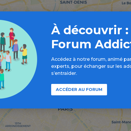
À découvrir :
Forum Addic
Accédez à notre forum, animé par
experts, pour échanger sur les ad
s’entraider.
ACCÉDER AU FORUM