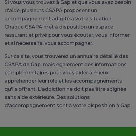
Si vous vous trouvez à Gap et que vous avez besoin
d'aide, plusieurs CSAPA proposent un
accompagnement adapté à votre situation.
Chaque CSAPA met à disposition un espace
rassurant et privé pour vous écouter, vous informer
et si nécessaire, vous accompagner.
Sur ce site, vous trouverez un annuaire détaillé des
CSAPA de Gap, mais également des informations
complémentaires pour vous aider à mieux
appréhender leur rôle et les accompagnements
qu'ils offrent. L'addiction ne doit pas être soignée
sans aide extérieure. Des solutions
d'accompagnement sont à votre disposition à Gap.