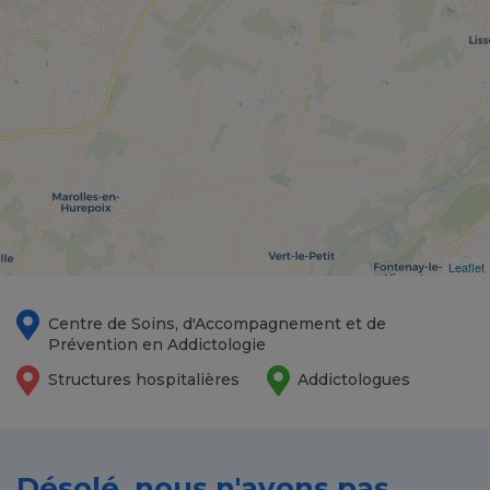
Leaflet
Centre de Soins, d'Accompagnement et de
Prévention en Addictologie
Structures hospitalières
Addictologues
Désolé, nous n'avons pas