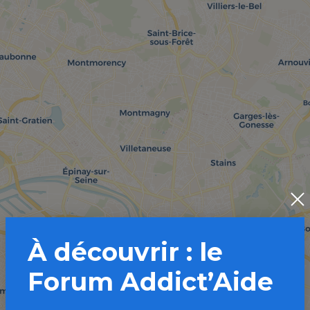
À découvrir : le
Forum Addict’Aide