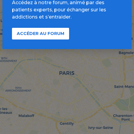
Accédez à notre forum, animé par des
patients experts, pour échanger sur les
addictions et s’entraider.
ACCÉDER AU FORUM