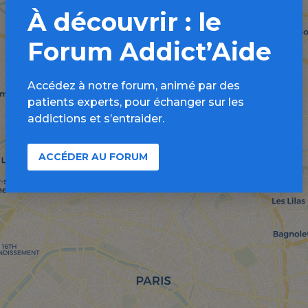
À découvrir : le
Forum Addict’Aide
Accédez à notre forum, animé par des
patients experts, pour échanger sur les
addictions et s’entraider.
ACCÉDER AU FORUM