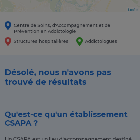
Leaflet
Centre de Soins, d'Accompagnement et de
Prévention en Addictologie
Structures hospitalières
Addictologues
Désolé, nous n'avons pas
trouvé de résultats
Qu'est-ce qu'un établissement
CSAPA ?
Un CSAPA est un lieu d'accompagnement destiné