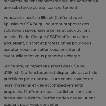
recherche de renseignements sur une addiction à
une substance ou à un comportement.
Vous aurez accès à Illkirch-Graffenstaden
àplusieurs CSAPA qui pourront proposer des
solutions appropriées à celles et ceux qui ont
besoin d'aide. Chaque CSAPA offre un cadre
accueillant, discret et professionnel pour vous
écouter, vous conseiller, vous orienter et
éventuellement vous prendre en charge.
Sur ce site, un répertoire précis des CSAPA
d'Illkirch-Graffenstaden est disponible, assorti de
précisions pour une meilleure connaissance de
leurs missions et des accompagnements
proposés. N'affrontez pas l'addiction sans vous
faire aider. à Illkirch-Graffenstaden des solutions
existent pour vous conseiller.