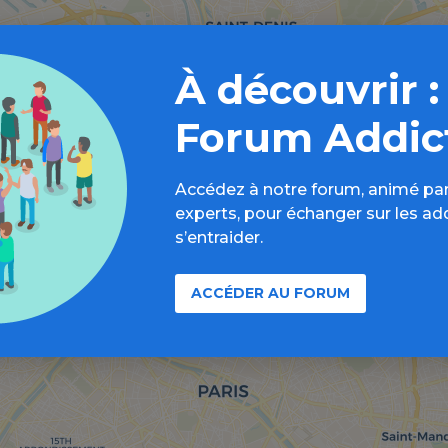
À découvrir :
Forum Addic
Accédez à notre forum, animé par
experts, pour échanger sur les ad
s’entraider.
ACCÉDER AU FORUM