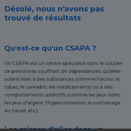
Désolé, nous n'avons pas
trouvé de résultats
Qu'est-ce qu'un CSAPA ?
Un CSAPA est un centre spécialisé dans le soutien
de personnes souffrant de dépendances, qu'elles
soient liées à des substances (comme l'alcool, le
tabac, le cannabis, les médicaments) ou à des
comportements addictifs (comme les jeux vidéo,
les jeux d'argent, l'hyperconnexion, le surmenage
au travail, etc.).
Les raisons d'aller dans un