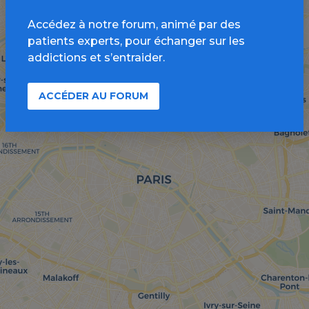
Accédez à notre forum, animé par des
patients experts, pour échanger sur les
addictions et s’entraider.
ACCÉDER AU FORUM