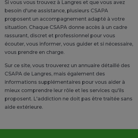
Si vous vous trouvez à Langres et que vous avez
besoin d'une assistance, plusieurs CSAPA
proposent un accompagnement adapté à votre
situation. Chaque CSAPA donne accès à un cadre
rassurant, discret et professionnel pour vous
écouter, vous informer, vous guider et si nécessaire,
vous prendre en charge.
Sur ce site, vous trouverez un annuaire détaillé des
CSAPA de Langres, mais également des
informations supplémentaires pour vous aider à
mieux comprendre leur rôle et les services qu'ils
proposent. L'addiction ne doit pas être traitée sans
aide extérieure.