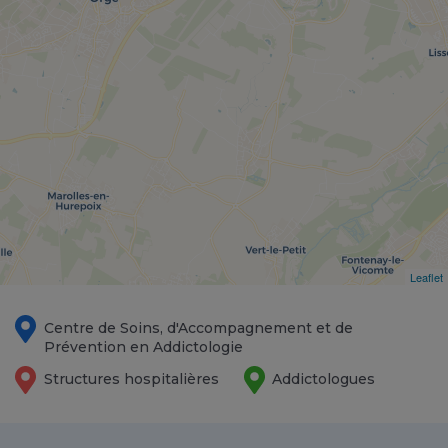
Leaflet
Centre de Soins, d'Accompagnement et de
Prévention en Addictologie
Structures hospitalières
Addictologues