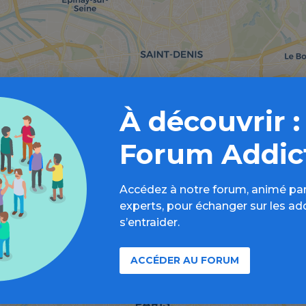
À découvrir :
Forum Addic
Accédez à notre forum, animé par
experts, pour échanger sur les ad
s’entraider.
ACCÉDER AU FORUM