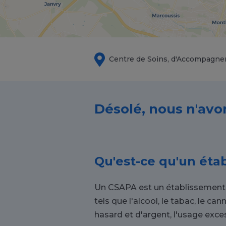
Centre de Soins, d'Accompagne
Désolé, nous n'avo
Qu'est-ce qu'un éta
Un CSAPA est un établissement d
tels que l'alcool, le tabac, le 
hasard et d'argent, l'usage excess