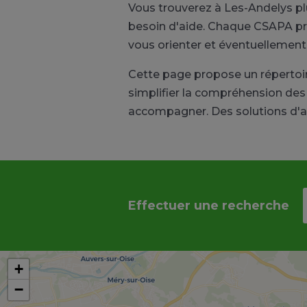
Vous trouverez à Les-Andelys pl
besoin d'aide. Chaque CSAPA pro
vous orienter et éventuellement
Cette page propose un répertoi
simplifier la compréhension des 
accompagner. Des solutions d'a
Effectuer une recherche
+
−